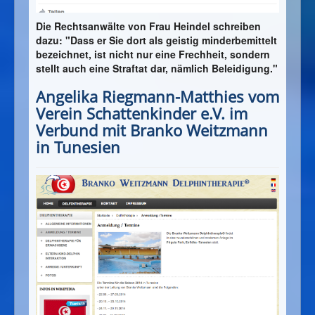
Die Rechtsanwälte von Frau Heindel schreiben
dazu: "Dass er Sie dort als geistig minderbemittelt
bezeichnet, ist nicht nur eine Frechheit, sondern
stellt auch eine Straftat dar, nämlich Beleidigung."
Angelika Riegmann-Matthies vom
Verein Schattenkinder e.V. im
Verbund mit Branko Weitzmann
in Tunesien