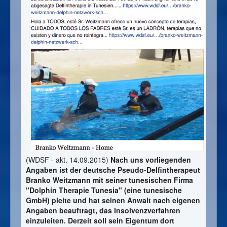
(WDSF - akt. 14.09.2015)
Nach uns vorliegenden
Angaben ist der deutsche Pseudo-Delfintherapeut
Branko Weitzmann mit seiner tunesischen Firma
"Dolphin Therapie Tunesia" (eine tunesische
GmbH) pleite und hat seinen Anwalt nach eigenen
Angaben beauftragt, das Insolvenzverfahren
einzuleiten. Derzeit soll sein Eigentum dort