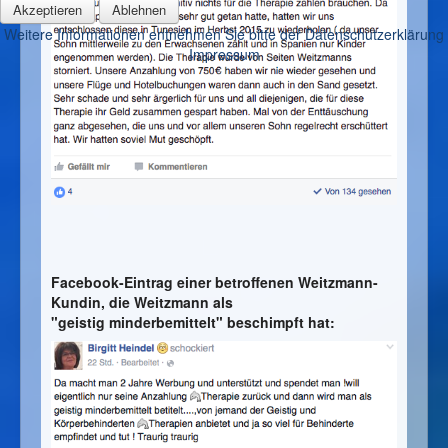
Akzeptieren
Ablehnen
Weitere Informationen entnehmen Sie bitte der Datenschutzerklärung
Impressum
Facebook-Eintrag einer betroffenen Weitzmann-
Kundin, die Weitzmann als
"geistig minderbemittelt" beschimpft hat: