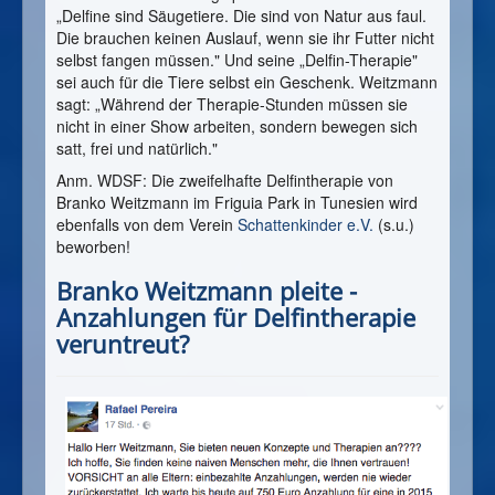
„Delfine sind Säugetiere. Die sind von Natur aus faul.
Die brauchen keinen Auslauf, wenn sie ihr Futter nicht
selbst fangen müssen." Und seine „Delfin-Therapie"
sei auch für die Tiere selbst ein Geschenk. Weitzmann
sagt: „Während der Therapie-Stunden müssen sie
nicht in einer Show arbeiten, sondern bewegen sich
satt, frei und natürlich."
Anm. WDSF: Die zweifelhafte Delfintherapie von
Branko Weitzmann im Friguia Park in Tunesien wird
ebenfalls von dem Verein
Schattenkinder e.V.
(s.u.)
beworben!
Branko Weitzmann pleite -
Anzahlungen für Delfintherapie
veruntreut?