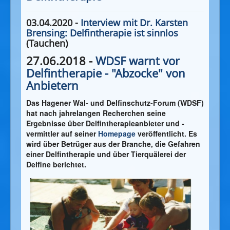
03.04.2020 -
Interview mit Dr. Karsten
Brensing: Delfintherapie ist sinnlos
(Tauchen)
27.06.2018 -
WDSF warnt vor
Delfintherapie - "Abzocke" von
Anbietern
Das Hagener Wal- und Delfinschutz-Forum (WDSF)
hat nach jahrelangen Recherchen seine
Ergebnisse über Delfintherapieanbieter und -
vermittler auf seiner
Homepage
veröffentlicht. Es
wird über Betrüger aus der Branche, die Gefahren
einer Delfintherapie und über Tierquälerei der
Delfine berichtet.