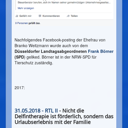
Nachfolgendes Facebook-posting der Ehefrau von
Branko Weitzmann wurde auch von dem
Düsseldorfer Landtagsabgeordneten
Frank Börner
(SPD
) geliked. Börner ist in der NRW-SPD für
Tierschutz zuständig.
2017:
31.05.2018 - RTL II
- Nicht die
Delfintherapie ist förderlich, sondern das
Urlaubserlebnis mit der Familie