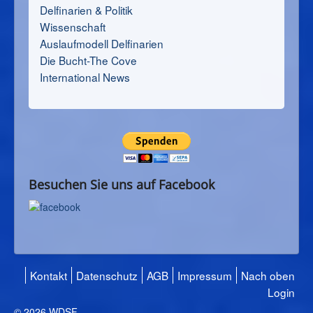
Delfinarien & Politik
Wissenschaft
Auslaufmodell Delfinarien
Die Bucht-The Cove
International News
Besuchen Sie uns auf Facebook
Kontakt
Datenschutz
AGB
Impressum
Nach oben
Login
© 2026 WDSF