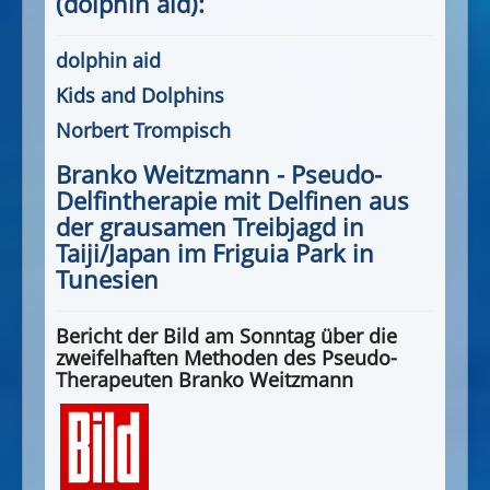
(dolphin aid):
dolphin aid
Kids and Dolphins
Norbert Trompisch
Branko Weitzmann - Pseudo-
Delfintherapie mit Delfinen aus
der grausamen Treibjagd in
Taiji/Japan im Friguia Park in
Tunesien
Bericht der Bild am Sonntag über die
zweifelhaften Methoden des Pseudo-
Therapeuten Branko Weitzmann