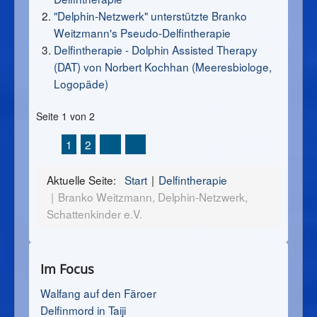
"Delphin-Netzwerk" unterstützte Branko
Weitzmann's Pseudo-Delfintherapie
Delfintherapie - Dolphin Assisted Therapy
(DAT) von Norbert Kochhan (Meeresbiologe,
Logopäde)
Seite 1 von 2
1
2
Aktuelle Seite:
Start
Delfintherapie
Branko Weitzmann, Delphin-Netzwerk,
Schattenkinder e.V.
Im Focus
Walfang auf den Färoer
Delfinmord in Taiji