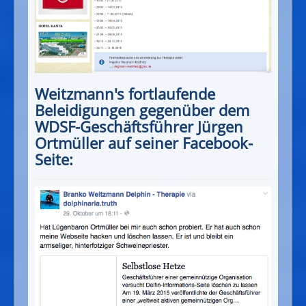
Weitzmann's fortlaufende
Beleidigungen gegenüber dem
WDSF-Geschäftsführer Jürgen
Ortmüller auf seiner Facebook-
Seite: