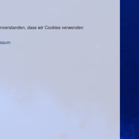
 einverstanden, dass wir Cookies verwenden
essum