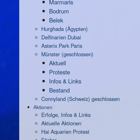
Marmaris
Bodrum
Belek
Hurghada (Ägypten)
Delfinarien Dubai
Asterix Park Paris
Münster (geschlossen)
Aktuell
Proteste
Infos & Links
Bestand
Connyland (Schweiz) geschlossen
Aktionen
Erfolge, Infos & Links
Aktuelle Aktionen
Hai Aquarien Protest