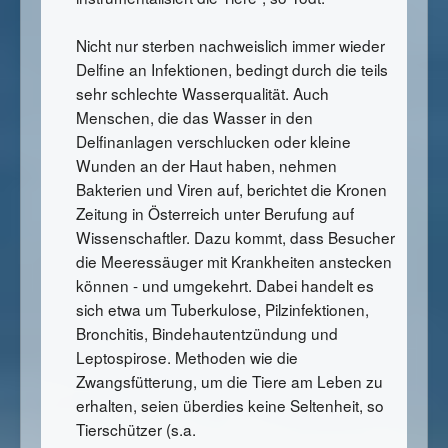
Nicht nur sterben nachweislich immer wieder
Delfine an Infektionen, bedingt durch die teils
sehr schlechte Wasserqualität. Auch
Menschen, die das Wasser in den
Delfinanlagen verschlucken oder kleine
Wunden an der Haut haben, nehmen
Bakterien und Viren auf, berichtet die Kronen
Zeitung in Österreich unter Berufung auf
Wissenschaftler. Dazu kommt, dass Besucher
die Meeressäuger mit Krankheiten anstecken
können - und umgekehrt. Dabei handelt es
sich etwa um Tuberkulose, Pilzinfektionen,
Bronchitis, Bindehautentzündung und
Leptospirose. Methoden wie die
Zwangsfütterung, um die Tiere am Leben zu
erhalten, seien überdies keine Seltenheit, so
Tierschützer (s.a.