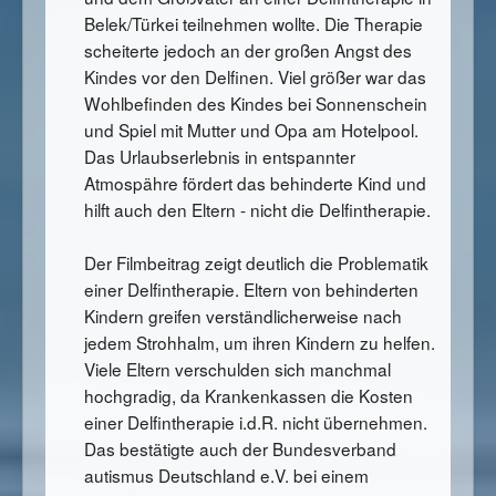
Belek/Türkei teilnehmen wollte. Die Therapie
scheiterte jedoch an der großen Angst des
Kindes vor den Delfinen. Viel größer war das
Wohlbefinden des Kindes bei Sonnenschein
und Spiel mit Mutter und Opa am Hotelpool.
Das Urlaubserlebnis in entspannter
Atmospähre fördert das behinderte Kind und
hilft auch den Eltern - nicht die Delfintherapie.
Der Filmbeitrag zeigt deutlich die Problematik
einer Delfintherapie. Eltern von behinderten
Kindern greifen verständlicherweise nach
jedem Strohhalm, um ihren Kindern zu helfen.
Viele Eltern verschulden sich manchmal
hochgradig, da Krankenkassen die Kosten
einer Delfintherapie i.d.R. nicht übernehmen.
Das bestätigte auch der Bundesverband
autismus Deutschland e.V. bei einem