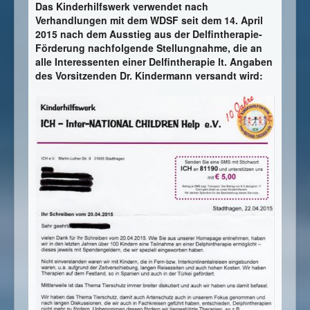
Das Kinderhilfswerk verwendet nach
Verhandlungen mit dem WDSF seit dem 14. April
2015 nach dem Ausstieg aus der Delfintherapie-
Förderung nachfolgende Stellungnahme, die an
alle Interessenten einer Delfintherapie lt. Angaben
des Vorsitzenden Dr. Kindermann versandt wird: