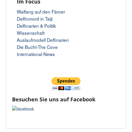
Im Focus
Walfang auf den Färoer
Delfinmord in Taiji
Delfinarien & Politik
Wissenschaft
Auslaufmodell Delfinarien
Die Bucht-The Cove
International News
Besuchen Sie uns auf Facebook