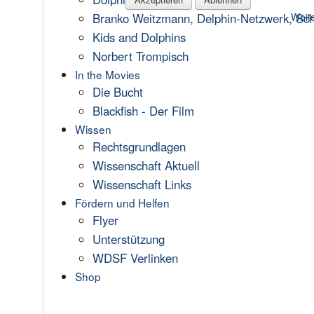
Branko Weitzmann, Delphin-Netzwerk, Scha
Weite
Kids and Dolphins
Norbert Trompisch
In the Movies
Die Bucht
Blackfish - Der Film
Wissen
Rechtsgrundlagen
Wissenschaft Aktuell
Wissenschaft Links
Fördern und Helfen
Flyer
Unterstützung
WDSF Verlinken
Shop