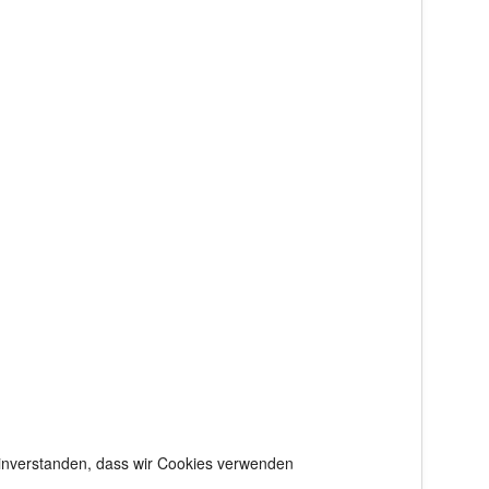
 einverstanden, dass wir Cookies verwenden