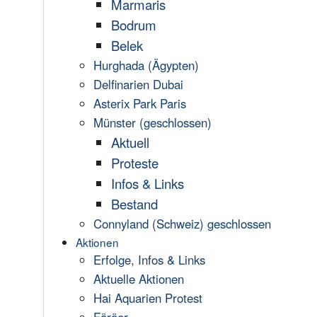
Marmaris
Bodrum
Belek
Hurghada (Ägypten)
Delfinarien Dubai
Asterix Park Paris
Münster (geschlossen)
Aktuell
Proteste
Infos & Links
Bestand
Connyland (Schweiz) geschlossen
Aktionen
Erfolge, Infos & Links
Aktuelle Aktionen
Hai Aquarien Protest