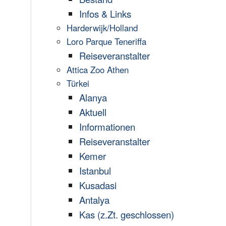
Infos & Links
Harderwijk/Holland
Loro Parque Teneriffa
Reiseveranstalter
Attica Zoo Athen
Türkei
Alanya
Aktuell
Informationen
Reiseveranstalter
Kemer
Istanbul
Kusadasi
Antalya
Kas (z.Zt. geschlossen)