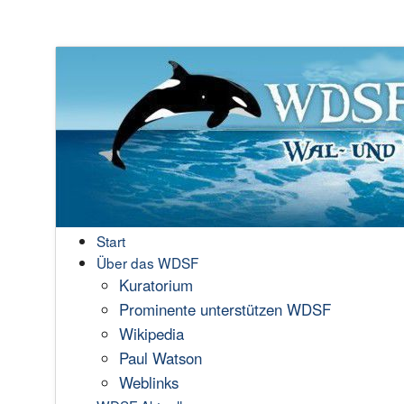
Start
Über das WDSF
Kuratorium
Prominente unterstützen WDSF
Wikipedia
Paul Watson
Weblinks