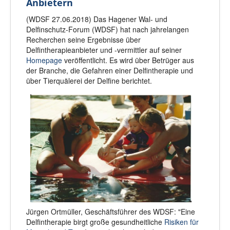
Anbietern
(WDSF 27.06.2018) Das Hagener Wal- und
Delfinschutz-Forum (WDSF) hat nach jahrelangen
Recherchen seine Ergebnisse über
Delfintherapieanbieter und -vermittler auf seiner
Homepage
veröffentlicht. Es wird über Betrüger aus
der Branche, die Gefahren einer Delfintherapie und
über Tierquälerei der Delfine berichtet.
Jürgen Ortmüller, Geschäftsführer des WDSF: "Eine
Delfintherapie birgt große gesundheitliche
Risiken für