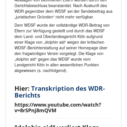
Gerichtsbeschluss beanstandet. Nach Auskunft des
WDR gegenüber dem WDSF sei der Sendebeitrag aus
„juristischen Gründen“ nicht mehr verfügbar.
Dem WDSF wurde der vollständige WDR-Beitrag von
Eltern zur Verfügung gestellt und durch das WDSF
dem Land- und Oberlandesgericht Köln aufgrund
einer Klage von „dolphin aid“ wegen der kritischen
WDSF-Berichterstattung auf seiner Homepage über
den fragwürdigen Verein vorgelegt. Die Klage von
„dolphin aid“ gegen das WDSF wurde vom
Landgericht Köln in allen wesentlichen Punkten
abgewiesen (s. nachfolgend).
Hier:
Transkription des WDR-
Berichts
https://www.youtube.com/watch?
v=8rSPnj8mQVM