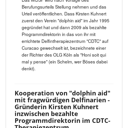
Berufungsurteils Stellung nehmen und das
Urteil veröffentlichen. Dass Kirsten Kuhnert
zuerst den Verein "dolphin aid" im Jahr 1995
gegründet hat und dann 2009 als bezahlte
Programmdirektorin in das von ihr mit
errichtete Delfintherapiezentrum "CDTC" auf
Curacao gewechselt ist, bezeichnete einer
der Richter des OLG Köln als "Honi soit qui
mal y pense" (ein Schelm, wer Böses dabei
denkt).
Kooperation von "dolphin aid"
mit fragwürdigen Delfinarien -
Gründerin Kirsten Kuhnert
inzwischen bezahlte
Programmdirektorin im CDTC-
Therapiezentrum