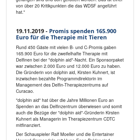
von über 20 Kritikpunkten die das WDSF angeführt
hat."
19.11.2019 -
Promis spenden 165.900
Euro für die Therapie mit Tieren
Rund 450 Gäste mit vielen B- und C-Promis gaben
165.900 Euro für die zweifelhafte Therapie mit
Delfinen bei der "dolphin aid"-Nacht. Ein Sponsorpaket
war zwischen 2.000 Euro und 12.000 Euro zu haben.
Die Gründerin von dolphin aid, Kirsten Kuhnert, ist
inzwischen bezahlte Programmdirektorin im
Management des Delfin-Therapiezentrums auf
Curacao.
"dolphin aid" hat über die Jahre Millionen Euro an
Spenden an das Delfinzentrum überwiesen und somit
auch die Bezüge der "dolphin aid
"-Gründerin Kirsten
Kuhnert als Managerin im Therapiezentrum CDTC
mitfinanziert.
Der Schauspieler Ralf Moeller und die Entertainer