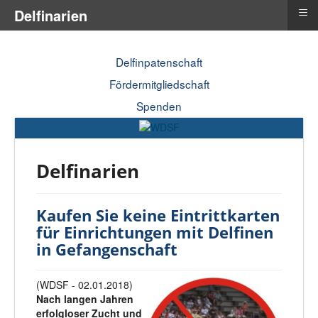
≡
Delfinarien
Delfinpatenschaft
Fördermitgliedschaft
Spenden
Delfinarien
Kaufen Sie keine Eintrittkarten
für Einrichtungen mit Delfinen
in Gefangenschaft
(WDSF - 02.01.2018)
Nach langen Jahren
erfolgloser Zucht und