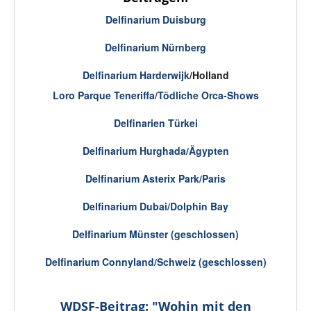
Delfinarium Duisburg
Delfinarium Nürnberg
Delfinarium Harderwijk
/Holland
Loro Parque Teneriffa/Tödliche Orca-Shows
Delfinarien Türkei
Delfinarium Hurghada/Ägypten
Delfinarium Asterix Park/Paris
Delfinarium Dubai/Dolphin Bay
Delfinarium Münster (geschlossen)
Delfinarium Connyland/Schweiz (geschlossen)
WDSF-Beitrag: "Wohin mit den