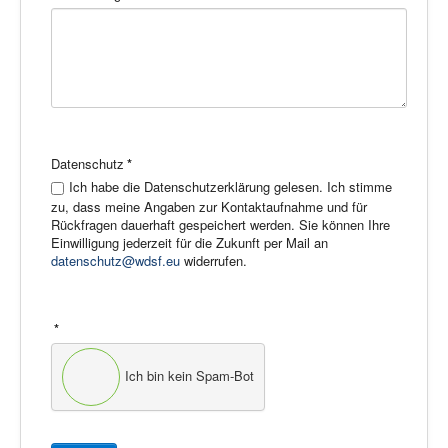
Datenschutz
*
Ich habe die Datenschutzerklärung gelesen. Ich stimme
zu, dass meine Angaben zur Kontaktaufnahme und für
Rückfragen dauerhaft gespeichert werden. Sie können Ihre
Einwilligung jederzeit für die Zukunft per Mail an
datenschutz@wdsf.eu
widerrufen.
*
Ich bin kein Spam-Bot