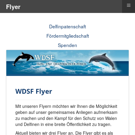
≡
Flyer
Delfinpatenschaft
Fördermitgliedschaft
Spenden
WDSF Flyer
Mit unseren Flyern möchten wir Ihnen die Möglichkeit
geben auf unser gemeinsames Anliegen aufmerksam
zu machen und den Kampf für den Schutz von Walen
und Delfinen in eine breite Öffentlichkeit zu tragen.
Aktuell bieten wir drei Flyer an. Die Flyer gibt es als