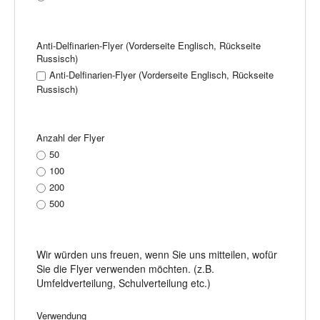
Anti-Delfinarien-Flyer (Vorderseite Englisch, Rückseite
Russisch)
Anti-Delfinarien-Flyer (Vorderseite Englisch, Rückseite
Russisch)
Anzahl der Flyer
50
100
200
500
Wir würden uns freuen, wenn Sie uns mitteilen, wofür
Sie die Flyer verwenden möchten. (z.B.
Umfeldverteilung, Schulverteilung etc.)
Verwendung