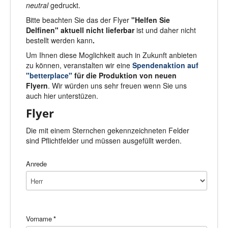
neutral
gedruckt.
Bitte beachten Sie das der Flyer
"Helfen Sie
Delfinen" aktuell nicht lieferbar
ist und daher nicht
bestellt werden kann
.
Um Ihnen diese Moglichkeit auch in Zukunft anbieten
zu können, veranstalten wir eine
Spendenaktion auf
"betterplace"
für die Produktion von neuen
Flyern
. Wir würden uns sehr freuen wenn Sie uns
auch hier unterstüzen.
Flyer
Die mit einem Sternchen gekennzeichneten Felder
sind Pflichtfelder und müssen ausgefüllt werden.
Anrede
Vorname
*