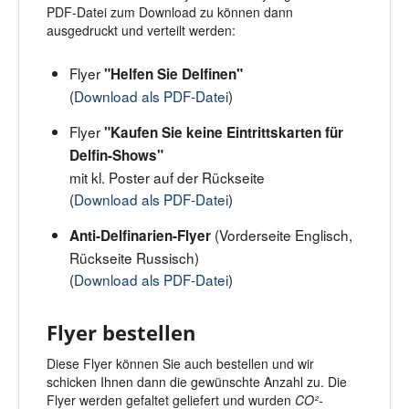
PDF-Datei zum Download zu können dann
ausgedruckt und verteilt werden:
Flyer
"Helfen Sie Delfinen"
(
Download als PDF-Datei
)
Flyer
"Kaufen Sie keine Eintrittskarten für
Delfin-Shows"
mit kl. Poster auf der Rückseite
(
Download als PDF-Datei
)
(Vorderseite Englisch,
Anti-Delfinarien-Flyer
Rückseite Russisch)
(
Download als PDF-Datei
)
Flyer bestellen
Diese Flyer können Sie auch bestellen und wir
schicken Ihnen dann die gewünschte Anzahl zu. Die
Flyer werden gefaltet geliefert und wurden
CO²-