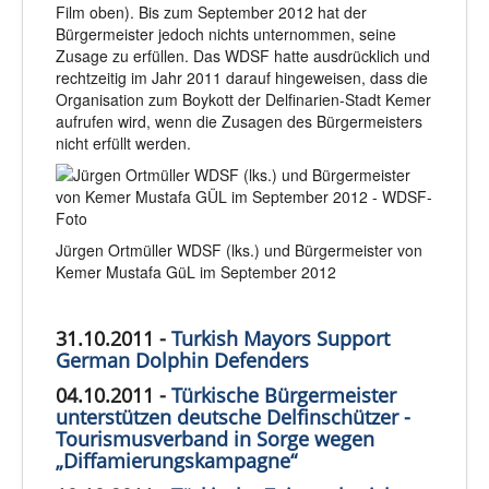
Film oben). Bis zum September 2012 hat der
Bürgermeister jedoch nichts unternommen, seine
Zusage zu erfüllen. Das WDSF hatte ausdrücklich und
rechtzeitig im Jahr 2011 darauf hingeweisen, dass die
Organisation zum Boykott der Delfinarien-Stadt Kemer
aufrufen wird, wenn die Zusagen des Bürgermeisters
nicht erfüllt werden.
Jürgen Ortmüller WDSF (lks.) und Bürgermeister von
Kemer Mustafa GüL im September 2012
31.10.2011 -
Turkish Mayors Support
German Dolphin Defenders
04.10.2011 -
Türkische Bürgermeister
unterstützen deutsche Delfinschützer -
Tourismusverband in Sorge wegen
„Diffamierungskampagne“