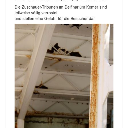
Die Zuschauer-Tribünen im Delfinarium Kemer sind
teilweise völlig verrostet
und stellen eine Gefahr für die Besucher dar