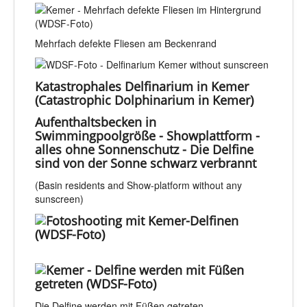
Mehrfach defekte Fliesen am Beckenrand
Katastrophales Delfinarium in Kemer
(Catastrophic Dolphinarium in Kemer)
Aufenthaltsbecken in
Swimmingpoolgröße - Showplattform -
alles ohne Sonnenschutz - Die Delfine
sind von der Sonne schwarz verbrannt
(Basin residents and Show-platform without any
sunscreen)
Die Delfine werden mit Füßen getreten