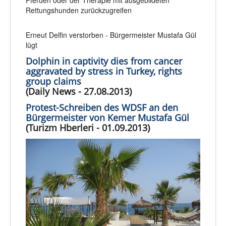
Rettungshunden zurückzugreifen
Erneut Delfin verstorben - Bürgermeister Mustafa Gül
lügt
Dolphin in captivity dies from cancer
aggravated by stress in Turkey, rights
group claims
(Daily News - 27.08.2013)
Protest-Schreiben des WDSF an den
Bürgermeister von Kemer Mustafa Gül
(Turizm Hberleri - 01.09.2013)