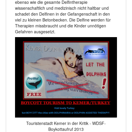
ebenso wie die gesamte Delfintherapie
wissenschaftlich und medizinisch nicht haltbar und
schadet den Delfinen in der Gefangenschaft in den
viel zu kleinen Betonbecken. Die Delfine werden für
Therapien missbraucht und die Kinder unnötigen
Gefahren ausgesetzt.
Touristenstadt Kemer in der Kritik - WDSF-
Boykottaufruf 2013