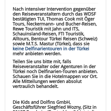
Nach intensiver Intervention gegenüber
den Reiseveranstaltern durch das WDSF
bestätigten TUI, Thomas Cook mit Öger
Tours, Neckermann- und Bucher-Reisen,
Rewe Touristik mit Jahn und ITS,
Schauinsland-Reisen, FTI Touristik,
Alltours, Bentour Türkei Reisen (Schweiz)
sowie M.T.S. Mastur (Türkei), dass sie
keine Delfinarientouren in der Türkei
mehr anbieten werden.
Teilen Sie uns bitte mit, falls
Reiseveranstalter oder Agenturen in der
Türkei noch Delfinarien-Touren anbieten.
Schauen Sie in die Hotelmappen vor Ort.
Alle Mitteilungen werden absolut
vertraulich behandelt.
Die Kids and Dolfins GmbH,
Geschäftsführer Siegfried Wozny, (Sitz in