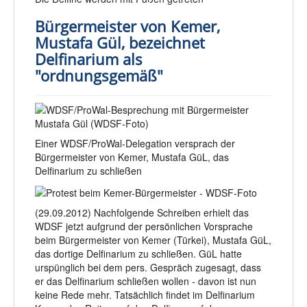
Bürgermeister von Kemer,
Mustafa Gül, bezeichnet
Delfinarium als
"ordnungsgemäß"
Einer WDSF/ProWal-Delegation versprach der
Bürgermeister von Kemer, Mustafa GüL, das
Delfinarium zu schließen
(29.09.2012) Nachfolgende Schreiben erhielt das
WDSF jetzt aufgrund der persönlichen Vorsprache
beim Bürgermeister von Kemer (Türkei), Mustafa GüL,
das dortige Delfinarium zu schließen. GüL hatte
urspünglich bei dem pers. Gespräch zugesagt, dass
er das Delfinarium schließen wollen - davon ist nun
keine Rede mehr. Tatsächlich findet im Delfinarium