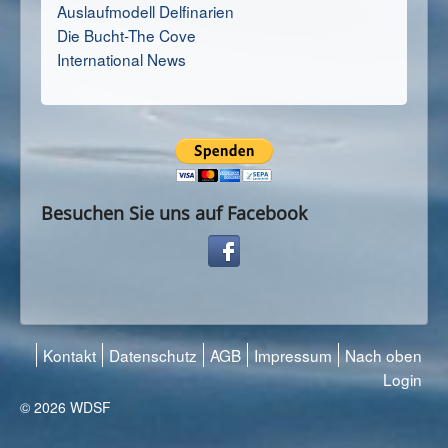
Auslaufmodell Delfinarien
Die Bucht-The Cove
International News
Besuchen Sie uns auf Facebook
Kontakt
Datenschutz
AGB
Impressum
Nach oben
Login
© 2026 WDSF