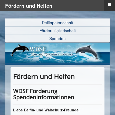
≡
Fördern und Helfen
Delfinpatenschaft
Fördermitgliedschaft
Spenden
Fördern und Helfen
WDSF Förderung
Spendeninformationen
Liebe Delfin- und Walschutz-Freunde,