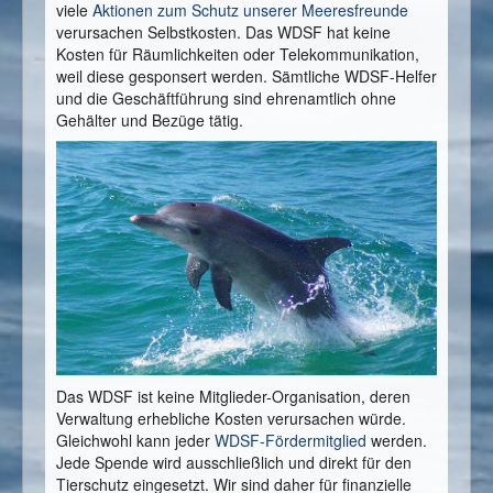
viele
Aktionen zum Schutz unserer Meeresfreunde
verursachen Selbstkosten. Das WDSF hat keine
Kosten für Räumlichkeiten oder Telekommunikation,
weil diese gesponsert werden. Sämtliche WDSF-Helfer
und die Geschäftführung sind ehrenamtlich ohne
Gehälter und Bezüge tätig.
Das WDSF ist keine Mitglieder-Organisation, deren
Verwaltung erhebliche Kosten verursachen würde.
Gleichwohl kann jeder
WDSF-Fördermitglied
werden.
Jede Spende wird ausschließlich und direkt für den
Tierschutz eingesetzt. Wir sind daher für finanzielle