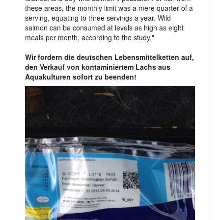
these areas, the monthly limit was a mere quarter of a
serving, equating to three servings a year. Wild
salmon can be consumed at levels as high as eight
meals per month, according to the study."
Wir fordern die deutschen Lebensmittelketten auf,
den Verkauf von kontaminiertem Lachs aus
Aquakulturen sofort zu beenden!