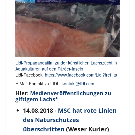
Lidl-Propagandafilm zu der künstlichen Lachszucht in
Aquakulturen auf den Färöer-Inseln
Lidl-Facebook:
https://www.facebook.com/Lidl?fref=ts
E-Mail-Kontakt zu LIDL:
kontakt@lidl.com
Hier:
Medienveröffentlichungen zu
giftigem Lachs*
14.08.2018 -
MSC hat rote Linien
des Naturschutzes
überschritten
(Weser Kurier)