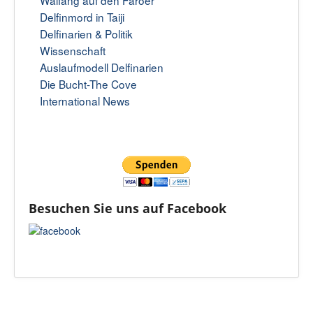
Delfinmord in Taiji
Delfinarien & Politik
Wissenschaft
Auslaufmodell Delfinarien
Die Bucht-The Cove
International News
Besuchen Sie uns auf Facebook
Kontakt
Datenschutz
AGB
Impressum
Nach oben