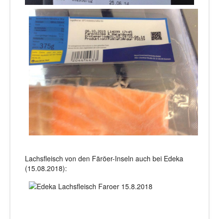
Lachsfleisch von den Färöer-Inseln auch bei Edeka
(15.08.2018):