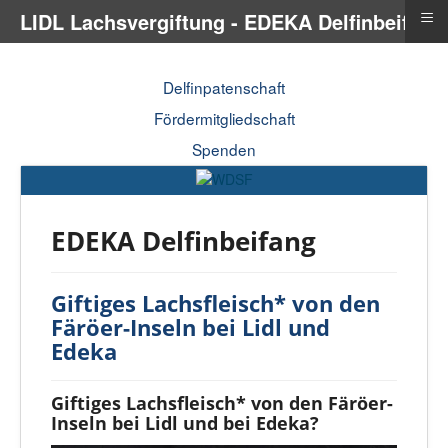
≡
LIDL Lachsvergiftung - EDEKA Delfinbeifang
Delfinpatenschaft
Fördermitgliedschaft
Spenden
EDEKA Delfinbeifang
Giftiges Lachsfleisch* von den
Färöer-Inseln bei Lidl und
Edeka
Giftiges Lachsfleisch* von den Färöer-
Inseln bei Lidl und bei Edeka?