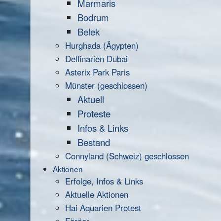
Marmaris
Bodrum
Belek
Hurghada (Ägypten)
Delfinarien Dubai
Asterix Park Paris
Münster (geschlossen)
Aktuell
Proteste
Infos & Links
Bestand
Connyland (Schweiz) geschlossen
Aktionen
Erfolge, Infos & Links
Aktuelle Aktionen
Hai Aquarien Protest