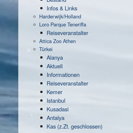
Infos & Links
Harderwijk/Holland
Loro Parque Teneriffa
Reiseveranstalter
Attica Zoo Athen
Türkei
Alanya
Aktuell
Informationen
Reiseveranstalter
Kemer
Istanbul
Kusadasi
Antalya
Kas (z.Zt. geschlossen)