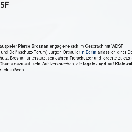
DSF
auspieler
Pierce Brosnan
engagierte sich im Gespräch mit WDSF-
- und Delfinschutz-Forum) Jürgen Ortmüller
in Berlin
anlässlich einer D
hutz. Brosnan unterstützt seit Jahren Tierschützer und forderte zuletzt
Obama dazu auf, sein Wahlversprechen, die
legale Jagd auf Kleinwa
n
, einzulösen.