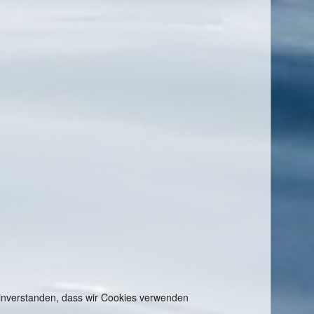
 einverstanden, dass wir Cookies verwenden