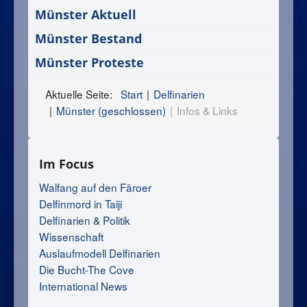
Münster Aktuell
Münster Bestand
Münster Proteste
Aktuelle Seite:
Start
Delfinarien
Münster (geschlossen)
Infos & Links
Im Focus
Walfang auf den Färoer
Delfinmord in Taiji
Delfinarien & Politik
Wissenschaft
Auslaufmodell Delfinarien
Die Bucht-The Cove
International News