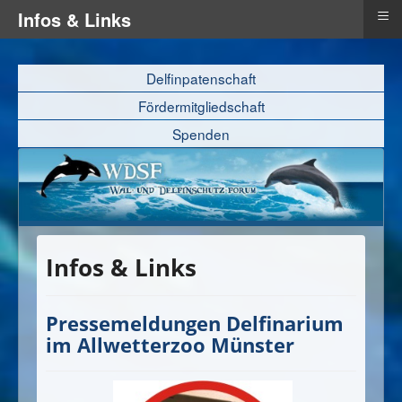
≡
Infos & Links
Delfinpatenschaft
Fördermitgliedschaft
Spenden
Infos & Links
Pressemeldungen Delfinarium
im Allwetterzoo Münster