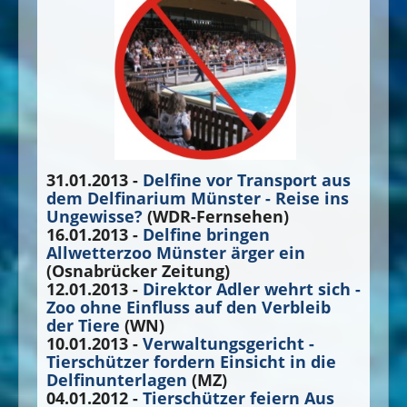
31.01.2013 -
Delfine vor Transport aus
dem Delfinarium Münster - Reise ins
Ungewisse?
(WDR-Fernsehen)
16.01.2013 -
Delfine bringen
Allwetterzoo Münster ärger ein
(Osnabrücker Zeitung)
12.01.2013 -
Direktor Adler wehrt sich -
Zoo ohne Einfluss auf den Verbleib
der Tiere
(WN)
10.01.2013 -
Verwaltungsgericht -
Tierschützer fordern Einsicht in die
Delfinunterlagen
(MZ)
04.01.2012 -
Tierschützer feiern Aus