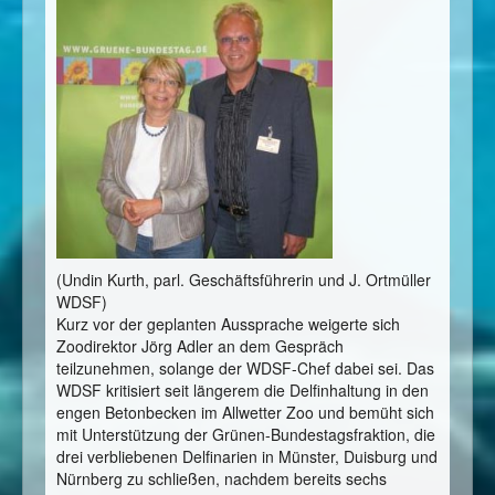
(Undin Kurth, parl. Geschäftsführerin und J. Ortmüller
WDSF)
Kurz vor der geplanten Aussprache weigerte sich
Zoodirektor Jörg Adler an dem Gespräch
teilzunehmen, solange der WDSF-Chef dabei sei. Das
WDSF kritisiert seit längerem die Delfinhaltung in den
engen Betonbecken im Allwetter Zoo und bemüht sich
mit Unterstützung der Grünen-Bundestagsfraktion, die
drei verbliebenen Delfinarien in Münster, Duisburg und
Nürnberg zu schließen, nachdem bereits sechs