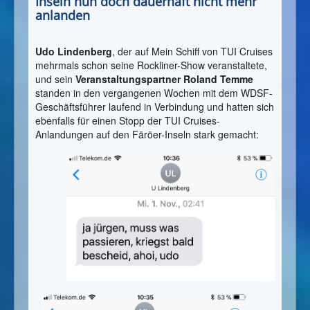
Inseln nun doch dauerhaft nicht mehr
anlanden
Udo Lindenberg
, der auf Mein Schiff von TUI Cruises
mehrmals schon seine Rockliner-Show veranstaltete,
und sein
Veranstaltungspartner Roland Temme
standen in den vergangenen Wochen mit dem WDSF-
Geschäftsführer laufend in Verbindung und hatten sich
ebenfalls für einen Stopp der TUI Cruises-
Anlandungen auf den Färöer-Inseln stark gemacht: