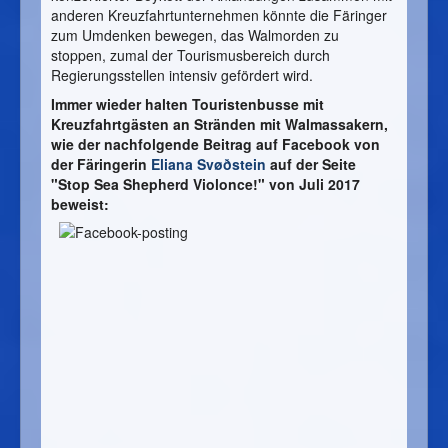
anderen Kreuzfahrtunternehmen könnte die Färinger
zum Umdenken bewegen, das Walmorden zu
stoppen, zumal der Tourismusbereich durch
Regierungsstellen intensiv gefördert wird.
Immer wieder halten Touristenbusse mit
Kreuzfahrtgästen an Stränden mit Walmassakern,
wie der nachfolgende Beitrag auf Facebook von
der Färingerin
Eliana Svøðstein
auf der Seite
"Stop Sea Shepherd Violonce!" von Juli 2017
beweist: