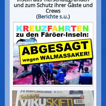
und zum Schutz ihrer Gäste und
Crews
(
Berichte s.u.
)