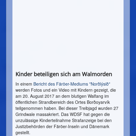
Kinder beteiligen sich am Walmorden
In einem
Bericht des Färöer-Mediums "Norðlýsið"
werden Fotos und ein Video mit Kindern gezeigt, die
am 20. August 2017 an dem blutigen Walfang im
öffentlichen Strandbereich des Ortes Borðoyarvík
teilgenommen haben. Bei dieser Treibjagd wurden 27
Grindwale massakriert. Das WDSF hat gegen die
unzulässige Kinderteilnahme Strafanzeige bei den
Justizbehörden der Färöer-Inseln und Dänemark
gestellt.