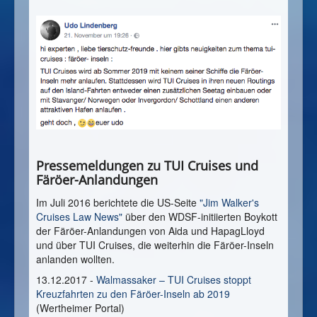
Pressemeldungen zu TUI Cruises und
Färöer-Anlandungen
Im Juli 2016 berichtete die US-Seite
"Jim Walker's
Cruises Law News"
über den WDSF-initiierten Boykott
der Färöer-Anlandungen von Aida und HapagLloyd
und über TUI Cruises, die weiterhin die Färöer-Inseln
anlanden wollten.
13.12.2017 -
Walmassaker – TUI Cruises stoppt
Kreuzfahrten zu den Färöer-Inseln ab 2019
(Wertheimer Portal)