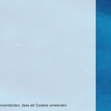
 einverstanden, dass wir Cookies verwenden