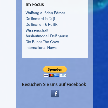
Im Focus
Walfang auf den Färoer
Delfinmord in Taiji
Delfinarien & Politik
Wissenschaft
Auslaufmodell Delfinarien
Die Bucht-The Cove
International News
Besuchen Sie uns auf Facebook