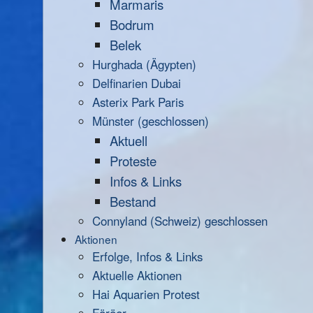
Marmaris
Bodrum
Belek
Hurghada (Ägypten)
Delfinarien Dubai
Asterix Park Paris
Münster (geschlossen)
Aktuell
Proteste
Infos & Links
Bestand
Connyland (Schweiz) geschlossen
Aktionen
Erfolge, Infos & Links
Aktuelle Aktionen
Hai Aquarien Protest