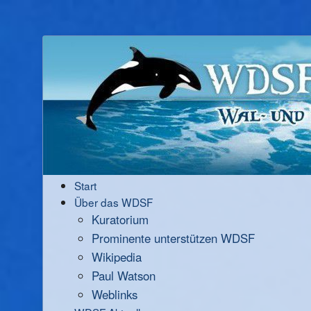
Start
Über das WDSF
Kuratorium
Prominente unterstützen WDSF
Wikipedia
Paul Watson
Weblinks