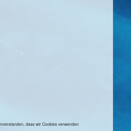
 einverstanden, dass wir Cookies verwenden