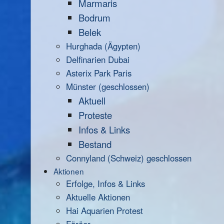
Marmaris
Bodrum
Belek
Hurghada (Ägypten)
Delfinarien Dubai
Asterix Park Paris
Münster (geschlossen)
Aktuell
Proteste
Infos & Links
Bestand
Connyland (Schweiz) geschlossen
Aktionen
Erfolge, Infos & Links
Aktuelle Aktionen
Hai Aquarien Protest