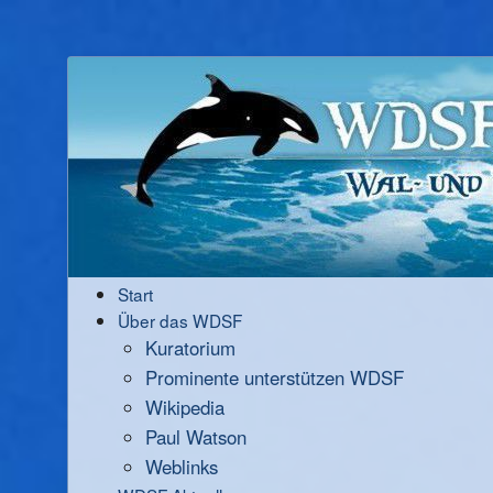
Start
Über das WDSF
Kuratorium
Prominente unterstützen WDSF
Wikipedia
Paul Watson
Weblinks