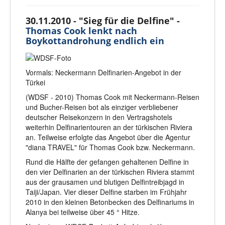
30.11.2010 - "Sieg für die Delfine" -
Thomas Cook lenkt nach
Boykottandrohung endlich ein
Vormals: Neckermann Delfinarien-Angebot in der
Türkei
(WDSF - 2010) Thomas Cook mit Neckermann-Reisen
und Bucher-Reisen bot als einziger verbliebener
deutscher Reisekonzern in den Vertragshotels
weiterhin Delfinarientouren an der türkischen Riviera
an. Teilweise erfolgte das Angebot über die Agentur
"diana TRAVEL" für Thomas Cook bzw. Neckermann.
Rund die Hälfte der gefangen gehaltenen Delfine in
den vier Delfinarien an der türkischen Riviera stammt
aus der grausamen und blutigen Delfintreibjagd in
Taiji/Japan. Vier dieser Delfine starben im Frühjahr
2010 in den kleinen Betonbecken des Delfinariums in
Alanya bei teilweise über 45 ° Hitze.