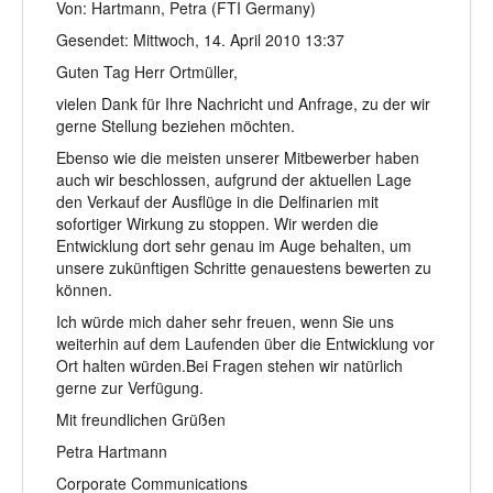
Von: Hartmann, Petra (FTI Germany)
Gesendet: Mittwoch, 14. April 2010 13:37
Guten Tag Herr Ortmüller,
vielen Dank für Ihre Nachricht und Anfrage, zu der wir
gerne Stellung beziehen möchten.
Ebenso wie die meisten unserer Mitbewerber haben
auch wir beschlossen, aufgrund der aktuellen Lage
den Verkauf der Ausflüge in die Delfinarien mit
sofortiger Wirkung zu stoppen. Wir werden die
Entwicklung dort sehr genau im Auge behalten, um
unsere zukünftigen Schritte genauestens bewerten zu
können.
Ich würde mich daher sehr freuen, wenn Sie uns
weiterhin auf dem Laufenden über die Entwicklung vor
Ort halten würden.Bei Fragen stehen wir natürlich
gerne zur Verfügung.
Mit freundlichen Grüßen
Petra Hartmann
Corporate Communications