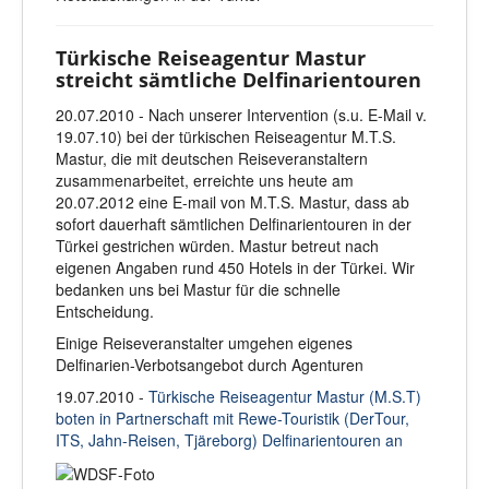
Türkische Reiseagentur Mastur
streicht sämtliche Delfinarientouren
20.07.2010 - Nach unserer Intervention (s.u. E-Mail v.
19.07.10) bei der türkischen Reiseagentur M.T.S.
Mastur, die mit deutschen Reiseveranstaltern
zusammenarbeitet, erreichte uns heute am
20.07.2012 eine E-mail von M.T.S. Mastur, dass ab
sofort dauerhaft sämtlichen Delfinarientouren in der
Türkei gestrichen würden. Mastur betreut nach
eigenen Angaben rund 450 Hotels in der Türkei. Wir
bedanken uns bei Mastur für die schnelle
Entscheidung.
Einige Reiseveranstalter umgehen eigenes
Delfinarien-Verbotsangebot durch Agenturen
19.07.2010 -
Türkische Reiseagentur Mastur (M.S.T)
boten in Partnerschaft mit Rewe-Touristik (DerTour,
ITS, Jahn-Reisen, Tjäreborg) Delfinarientouren an