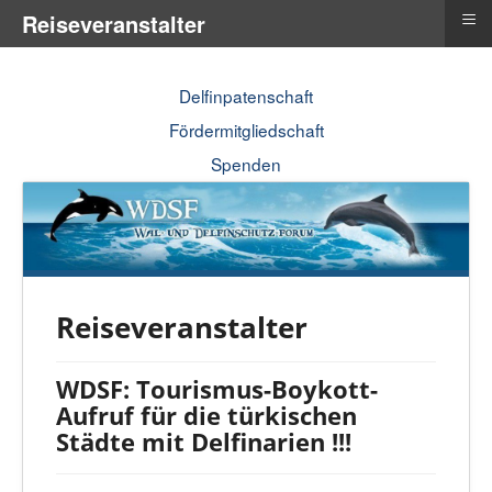
≡
Reiseveranstalter
Delfinpatenschaft
Fördermitgliedschaft
Spenden
Reiseveranstalter
WDSF: Tourismus-Boykott-
Aufruf für die türkischen
Städte mit Delfinarien !!!