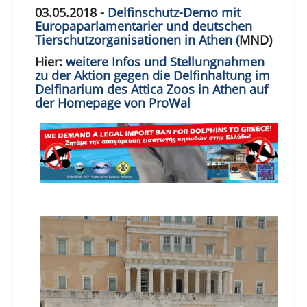
03.05.2018 -
Delfinschutz-Demo mit
Europaparlamentarier und deutschen
Tierschutzorganisationen in Athen (
MND)
Hier:
weitere Infos und Stellungnahmen
zu der Aktion gegen die Delfinhaltung im
Delfinarium des Attica Zoos in Athen auf
der Homepage von ProWal