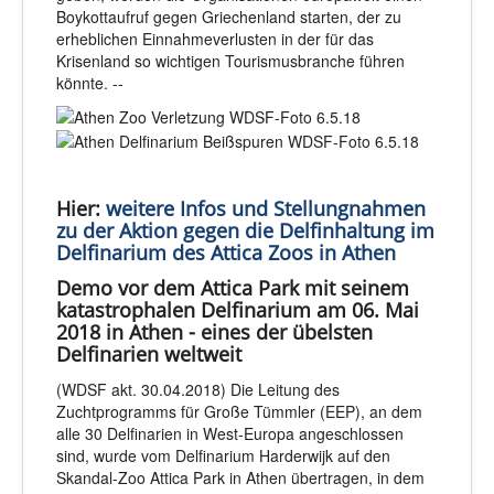
Boykottaufruf gegen Griechenland starten, der zu
erheblichen Einnahmeverlusten in der für das
Krisenland so wichtigen Tourismusbranche führen
könnte. --
Hier:
weitere Infos und Stellungnahmen
zu der Aktion gegen die Delfinhaltung im
Delfinarium des Attica Zoos in Athen
Demo vor dem Attica Park mit seinem
katastrophalen Delfinarium am 06. Mai
2018 in Athen - eines der übelsten
Delfinarien weltweit
(WDSF akt. 30.04.2018) Die Leitung des
Zuchtprogramms für Große Tümmler (EEP), an dem
alle 30 Delfinarien in West-Europa angeschlossen
sind, wurde vom Delfinarium Harderwijk auf den
Skandal-Zoo Attica Park in Athen übertragen, in dem