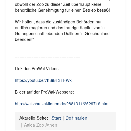
obwohl der Zoo zu dieser Zeit überhaupt keine
behördliche Genehmigung für einen Betrieb besaß!
Wir hoffen, dass die zuständigen Behörden nun
endlich reagieren und das traurige Kapitel von in
Gefangenschaft lebenden Delfinen in Griechenland
beenden!“
============================
Link des ProWal Videos:
https://youtu.be/7hBiBT3TFWk
Bilder auf der ProWal-Webseite:
http://walschutzaktionen.de/2881311/2629716.html
Aktuelle Seite:
Start
Delfinarien
Attica Zoo Athen