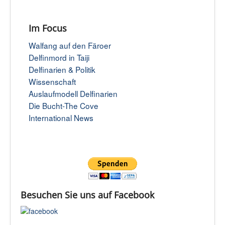
Im Focus
Walfang auf den Färoer
Delfinmord in Taiji
Delfinarien & Politik
Wissenschaft
Auslaufmodell Delfinarien
Die Bucht-The Cove
International News
Besuchen Sie uns auf Facebook