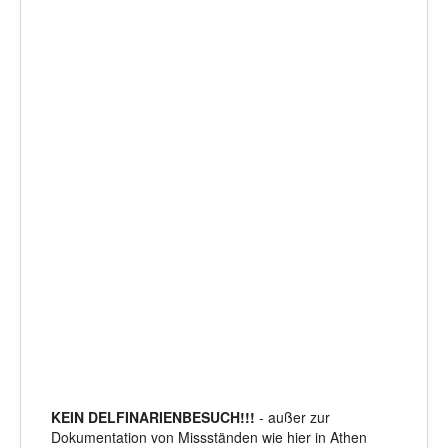
KEIN DELFINARIENBESUCH!!!
- außer zur
Dokumentation von Missständen wie hier in Athen