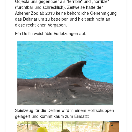
Gojecta uns gegenü
ber als "terrible" und „horrible"
(furchtbar und schrecklich). Zeitweise hatte der
Athener Zoo ab 2013 keine behördliche Genehmigung
das Delfinarium zu betreiben und hielt sich nicht an
diese rechtlichen Vorgaben.
Ein Delfin weist üble Verletzungen auf:
Spielzeug für die Delfine wird in einem Holzschuppen
gelagert und kommt kaum zum Einsatz: