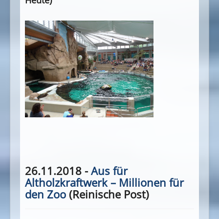
Heute)
26.11.2018 -
Aus für
Altholzkraftwerk – Millionen für
den Zoo
(Reinische Post)