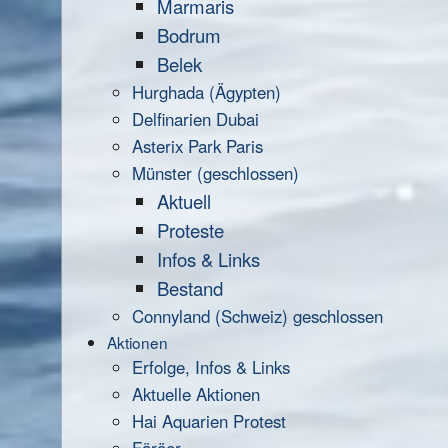
Marmaris
Bodrum
Belek
Hurghada (Ägypten)
Delfinarien Dubai
Asterix Park Paris
Münster (geschlossen)
Aktuell
Proteste
Infos & Links
Bestand
Connyland (Schweiz) geschlossen
Aktionen
Erfolge, Infos & Links
Aktuelle Aktionen
Hai Aquarien Protest