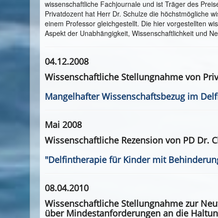
wissenschaftliche Fachjournale und ist Träger des Preis
Privatdozent hat Herr Dr. Schulze die höchstmögliche wis
einem Professor gleichgestellt. Die hier vorgestellten 
Aspekt der Unabhängigkeit, Wissenschaftlichkeit und Neu
04.12.2008
Wissenschaftliche Stellungnahme von Priv.-
Mangelhafter Wissenschaftsbezug im Del
Mai 2008
Wissenschaftliche Rezension von PD Dr. Ch
"Delfintherapie für Kinder mit Behinderung
08.04.2010
Wissenschaftliche Stellungnahme zur Ne
über Mindestanforderungen an die Haltun