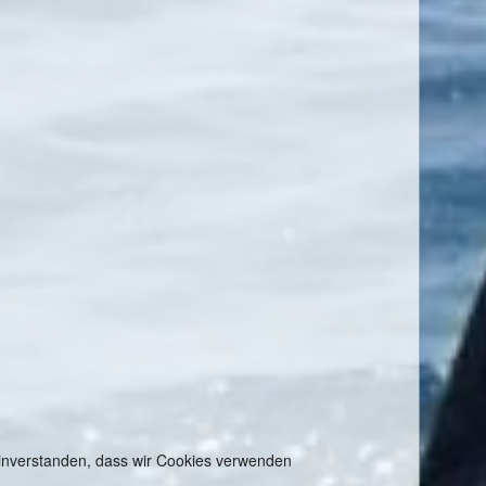
 einverstanden, dass wir Cookies verwenden