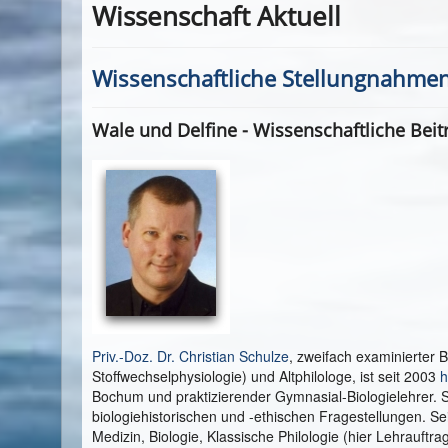
Wissenschaft Aktuell
Wissenschaftliche Stellungnahmen
Wale und Delfine - Wissenschaftliche Bei
Priv.-Doz. Dr. Christian Schulze
, zweifach examinierter 
Stoffwechselphysiologie) und Altphilologe, ist seit 2003
h
Bochum und praktizierender Gymnasial-Biologielehrer. 
biologiehistorischen und -ethischen Fragestellungen. Se
Medizin, Biologie, Klassische Philologie (hier Lehrauftra