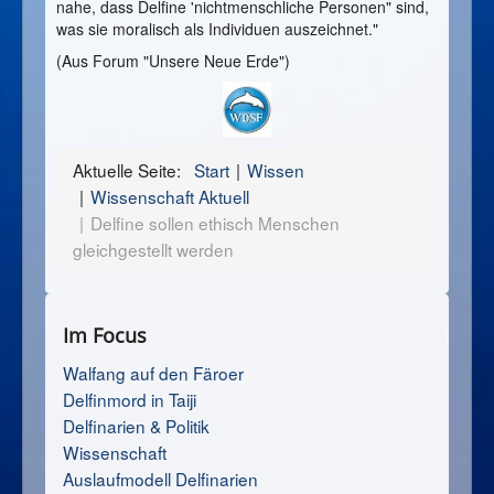
nahe, dass Delfine 'nichtmenschliche Personen" sind,
was sie moralisch als Individuen auszeichnet."
(Aus Forum "Unsere Neue Erde")
Aktuelle Seite:
Start
Wissen
Wissenschaft Aktuell
Delfine sollen ethisch Menschen
gleichgestellt werden
Im Focus
Walfang auf den Färoer
Delfinmord in Taiji
Delfinarien & Politik
Wissenschaft
Auslaufmodell Delfinarien