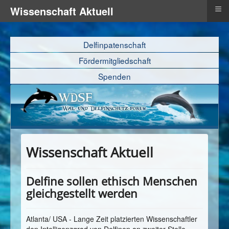
≡
Wissenschaft Aktuell
Delfinpatenschaft
Fördermitgliedschaft
Spenden
Wissenschaft Aktuell
Delfine sollen ethisch Menschen
gleichgestellt werden
Atlanta/ USA - Lange Zeit platzierten Wissenschaftler