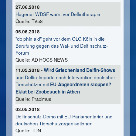
27.06.2018
Hagener WDSF warnt vor Delfintherapie
Quelle: TV58
05.06.2018
"dolphin aid" geht vor dem OLG Köln in die
Berufung gegen das Wal- und Delfinschutz-
Forum
Quelle: AD HOCS NEWS
11.05.2018 -
Wird Griechenland Delfin-Shows
und Delfin-Importe nach Intervention deutscher
Tierschützer mit
EU-Abgeordneten stoppen?
Eklat bei Zoobesuch in Athen
Quelle: Praximus
03.05.2018
Delfinschutz-Demo mit EU-Parlamentarier und
deutschen Tierschutzorganisationen
Quelle: TDN