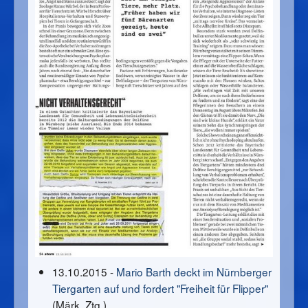
13.10.2015 -
Mario Barth deckt im Nürnberger
Tiergarten auf und fordert "Freiheit für Flipper"
(Märk. Ztg.)