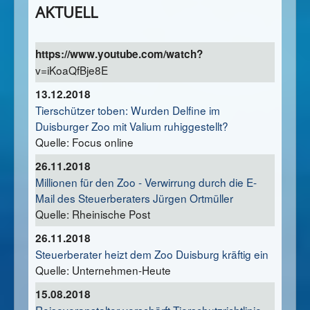
AKTUELL
https://www.youtube.com/watch?
v=iKoaQfBje8E
13.12.2018
Tierschützer toben: Wurden Delfine im
Duisburger Zoo mit Valium ruhiggestellt?
Quelle: Focus online
26.11.2018
Millionen für den Zoo - Verwirrung durch die E-
Mail des Steuerberaters Jürgen Ortmüller
Quelle: Rheinische Post
26.11.2018
Steuerberater heizt dem Zoo Duisburg kräftig ein
Quelle: Unternehmen-Heute
15.08.2018