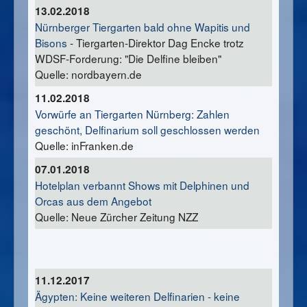
13.02.2018
Nürnberger Tiergarten bald ohne Wapitis und
Bisons
- Tiergarten-Direktor Dag Encke trotz
WDSF-Forderung: "Die Delfine bleiben"
Quelle: nordbayern.de
11.02.2018
Vorwürfe an Tiergarten Nürnberg: Zahlen
geschönt, Delfinarium soll geschlossen werden
Quelle: inFranken.de
07.01.2018
Hotelplan verbannt Shows mit Delphinen und
Orcas aus dem Angebot
Quelle: Neue Zürcher Zeitung NZZ
1
1.12.2017
Ägypten: Keine weiteren Delfinarien - keine