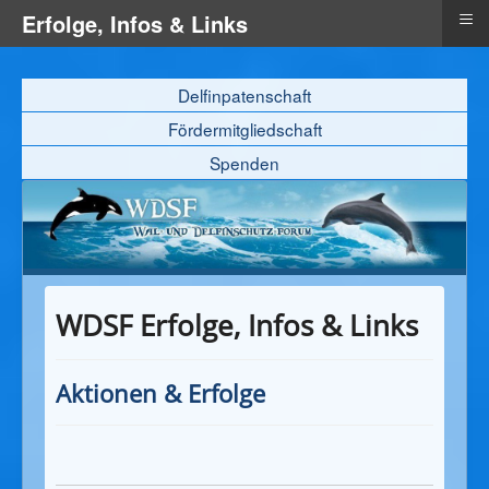
≡
Erfolge, Infos & Links
Delfinpatenschaft
Fördermitgliedschaft
Spenden
WDSF Erfolge, Infos & Links
Aktionen & Erfolge