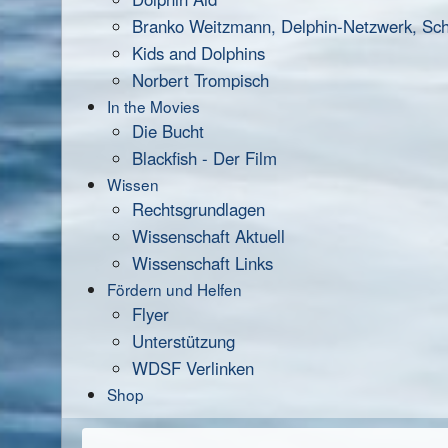
Branko Weitzmann, Delphin-Netzwerk, Scha
Kids and Dolphins
Norbert Trompisch
In the Movies
Die Bucht
Blackfish - Der Film
Wissen
Rechtsgrundlagen
Wissenschaft Aktuell
Wissenschaft Links
Fördern und Helfen
Flyer
Unterstützung
WDSF Verlinken
Shop