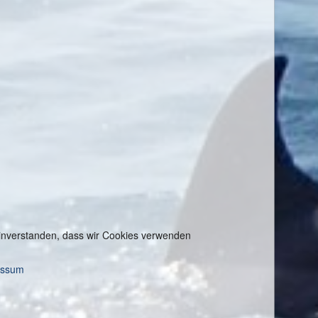
 einverstanden, dass wir Cookies verwenden
essum