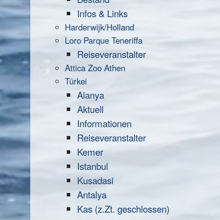
Infos & Links
Harderwijk/Holland
Loro Parque Teneriffa
Reiseveranstalter
Attica Zoo Athen
Türkei
Alanya
Aktuell
Informationen
Reiseveranstalter
Kemer
Istanbul
Kusadasi
Antalya
Kas (z.Zt. geschlossen)