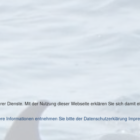
serer Dienste. Mit der Nutzung dieser Webseite erklären Sie sich damit
re Informationen entnehmen Sie bitte der Datenschutzerklärung
Impr