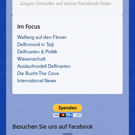
Jürgen Ortmüller auf seiner Facebook-Seite:
Im Focus
Walfang auf den Färoer
Delfinmord in Taiji
Delfinarien & Politik
Wissenschaft
Auslaufmodell Delfinarien
Die Bucht-The Cove
International News
Besuchen Sie uns auf Facebook