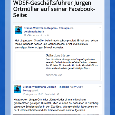
WDSF-Geschäftsführer Jürgen
Ortmüller auf seiner Facebook-
Seite: