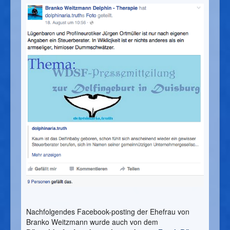
Nachfolgendes Facebook-posting der Ehefrau von
Branko Weitzmann wurde auch von dem