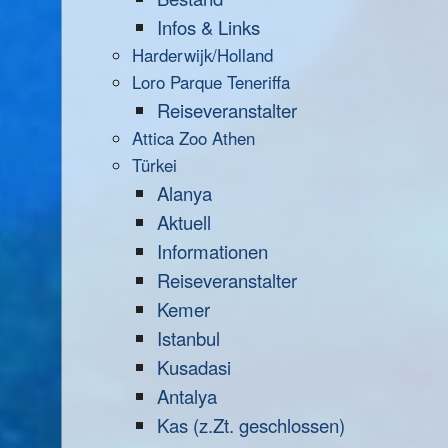
Infos & Links
Harderwijk/Holland
Loro Parque Teneriffa
Reiseveranstalter
Attica Zoo Athen
Türkei
Alanya
Aktuell
Informationen
Reiseveranstalter
Kemer
Istanbul
Kusadasi
Antalya
Kas (z.Zt. geschlossen)