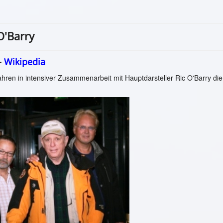
O'Barry
-
Wikipedia
hren in intensiver Zusammenarbeit mit Hauptdarsteller Ric O'Barry die