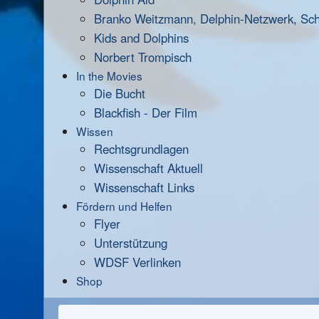
Branko Weitzmann, Delphin-Netzwerk, Scha
Kids and Dolphins
Norbert Trompisch
In the Movies
Die Bucht
Blackfish - Der Film
Wissen
Rechtsgrundlagen
Wissenschaft Aktuell
Wissenschaft Links
Fördern und Helfen
Flyer
Unterstützung
WDSF Verlinken
Shop