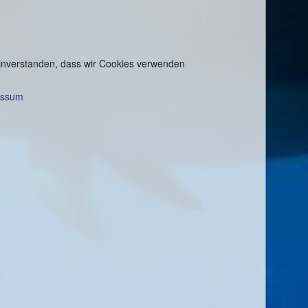
 einverstanden, dass wir Cookies verwenden
essum