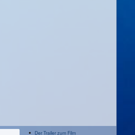
Der Trailer zum Film