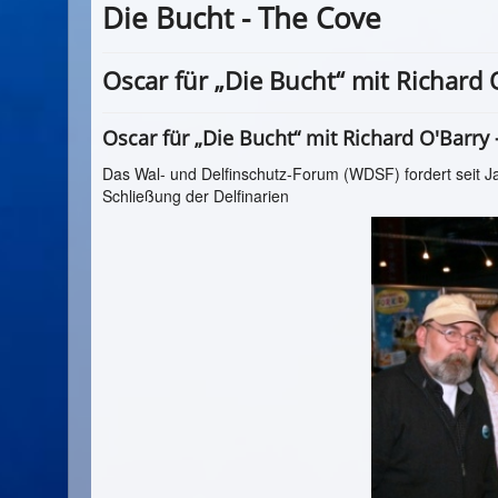
Die Bucht - The Cove
Oscar für „Die Bucht“ mit Richard 
Oscar für „Die Bucht“ mit Richard O'Barry 
Das Wal- und Delfinschutz-Forum (WDSF) fordert seit Ja
Schließung der Delfinarien