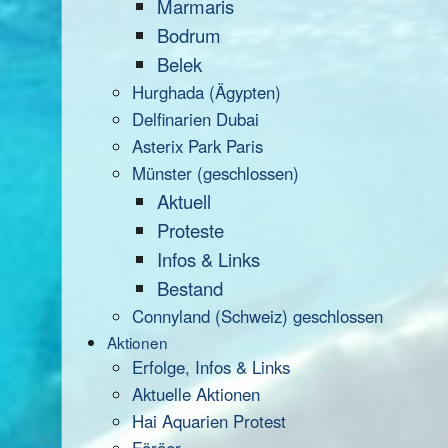
Marmaris
Bodrum
Belek
Hurghada (Ägypten)
Delfinarien Dubai
Asterix Park Paris
Münster (geschlossen)
Aktuell
Proteste
Infos & Links
Bestand
Connyland (Schweiz) geschlossen
Aktionen
Erfolge, Infos & Links
Aktuelle Aktionen
Hai Aquarien Protest