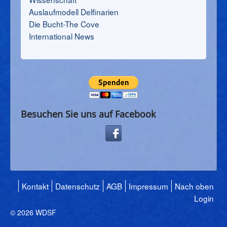
Auslaufmodell Delfinarien
Die Bucht-The Cove
International News
Besuchen Sie uns auf Facebook
Kontakt
Datenschutz
AGB
Impressum
Nach oben
Login
© 2026 WDSF