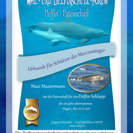
Die Delfinpatenschaft ist sicherlich auch ein schönes