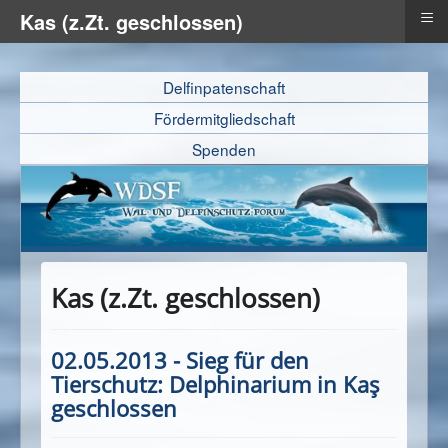
≡
Kas (z.Zt. geschlossen)
Delfinpatenschaft
Fördermitgliedschaft
Spenden
Kas (z.Zt. geschlossen)
02.05.2013 - Sieg für den
Tierschutz: Delphinarium in Kaş
geschlossen