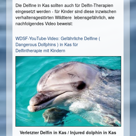
Die Delfine in Kas sollten auch für Delfin-Therapien
eingesetzt werden - für Kinder sind diese inzwischen
verhaltensgestörten Wildtiere lebensgefährlich, wie
nachfolgendes Video beweist:
WDSF-YouTube-Video: Gefährliche Delfine (
Dangerous Dolfphins ) in Kas für
Delfintherapie mit Kindern
Verletzter Delfin in Kas /
Injured dolphin in Kas