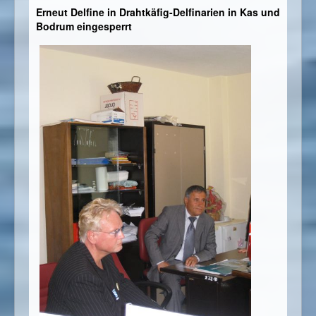
Erneut Delfine in Drahtkäfig-Delfinarien in Kas und
Bodrum eingesperrt