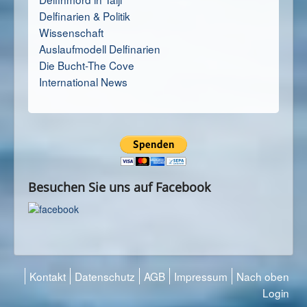
Delfinarien & Politik
Wissenschaft
Auslaufmodell Delfinarien
Die Bucht-The Cove
International News
Besuchen Sie uns auf Facebook
Kontakt
Datenschutz
AGB
Impressum
Nach oben
Login