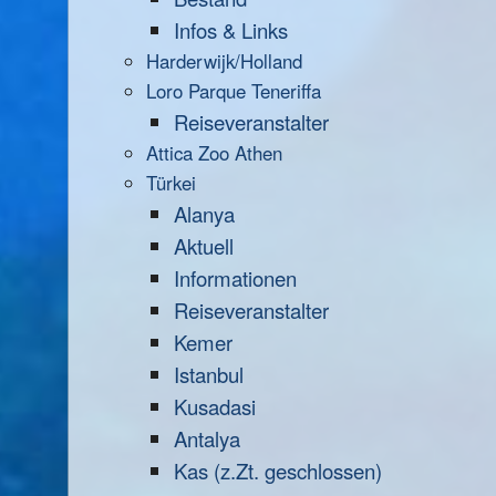
Infos & Links
Harderwijk/Holland
Loro Parque Teneriffa
Reiseveranstalter
Attica Zoo Athen
Türkei
Alanya
Aktuell
Informationen
Reiseveranstalter
Kemer
Istanbul
Kusadasi
Antalya
Kas (z.Zt. geschlossen)