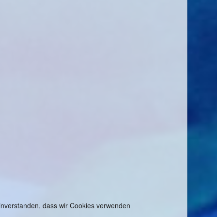
 einverstanden, dass wir Cookies verwenden