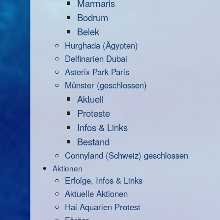
Marmaris
Bodrum
Belek
Hurghada (Ägypten)
Delfinarien Dubai
Asterix Park Paris
Münster (geschlossen)
Aktuell
Proteste
Infos & Links
Bestand
Connyland (Schweiz) geschlossen
Aktionen
Erfolge, Infos & Links
Aktuelle Aktionen
Hai Aquarien Protest