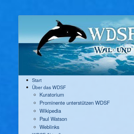
Start
Über das WDSF
Kuratorium
Prominente unterstützen WDSF
Wikipedia
Paul Watson
Weblinks