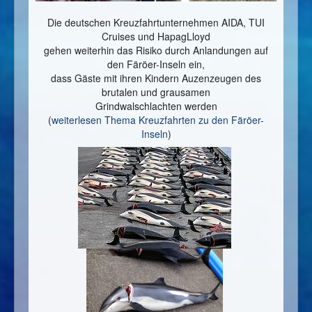
Die deutschen Kreuzfahrtunternehmen AIDA, TUI
Cruises und HapagLloyd
gehen weiterhin das Risiko durch Anlandungen auf
den Färöer-Inseln ein,
dass Gäste mit ihren Kindern Auzenzeugen des
brutalen und grausamen
Grindwalschlachten werden
(
weiterlesen Thema Kreuzfahrten zu den Färöer-
Inseln
)