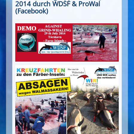
2014 durch WDSF & ProWal
(Facebook)