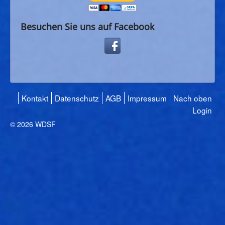
Besuchen Sie uns auf Facebook
Kontakt
Datenschutz
AGB
Impressum
Nach oben
Login
© 2026 WDSF