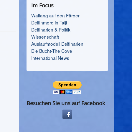
Im Focus
Walfang auf den Färoer
Delfinmord in Taiji
Delfinarien & Politik
Wissenschaft
Auslaufmodell Delfinarien
Die Bucht-The Cove
International News
Besuchen Sie uns auf Facebook