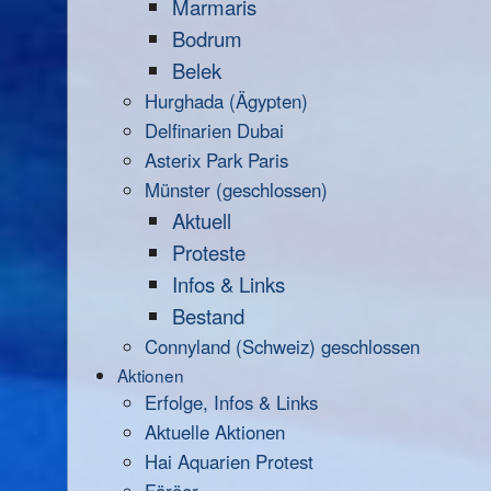
Marmaris
Bodrum
Belek
Hurghada (Ägypten)
Delfinarien Dubai
Asterix Park Paris
Münster (geschlossen)
Aktuell
Proteste
Infos & Links
Bestand
Connyland (Schweiz) geschlossen
Aktionen
Erfolge, Infos & Links
Aktuelle Aktionen
Hai Aquarien Protest