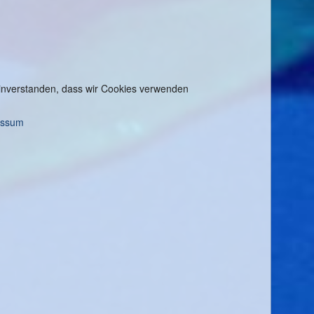
 einverstanden, dass wir Cookies verwenden
essum