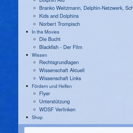
Branko Weitzmann, Delphin-Netzwerk, Scha
Kids and Dolphins
Norbert Trompisch
In the Movies
Die Bucht
Blackfish - Der Film
Wissen
Rechtsgrundlagen
Wissenschaft Aktuell
Wissenschaft Links
Fördern und Helfen
Flyer
Unterstützung
WDSF Verlinken
Shop