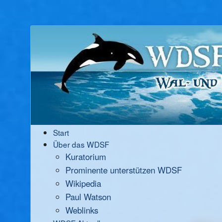
Start
Über das WDSF
Kuratorium
Prominente unterstützen WDSF
Wikipedia
Paul Watson
Weblinks