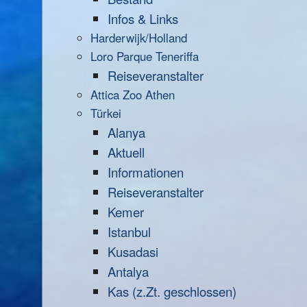
Infos & Links
Harderwijk/Holland
Loro Parque Teneriffa
Reiseveranstalter
Attica Zoo Athen
Türkei
Alanya
Aktuell
Informationen
Reiseveranstalter
Kemer
Istanbul
Kusadasi
Antalya
Kas (z.Zt. geschlossen)