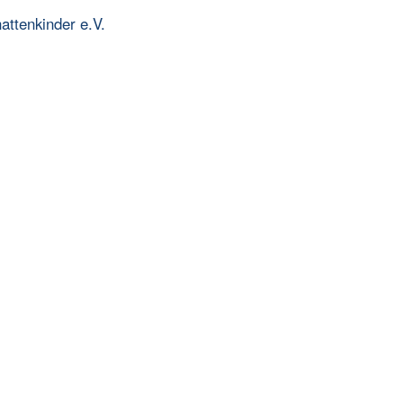
ttenkinder e.V.