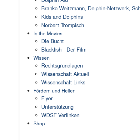
Branko Weitzmann, Delphin-Netzwerk, Scha
Kids and Dolphins
Norbert Trompisch
In the Movies
Die Bucht
Blackfish - Der Film
Wissen
Rechtsgrundlagen
Wissenschaft Aktuell
Wissenschaft Links
Fördern und Helfen
Flyer
Unterstützung
WDSF Verlinken
Shop