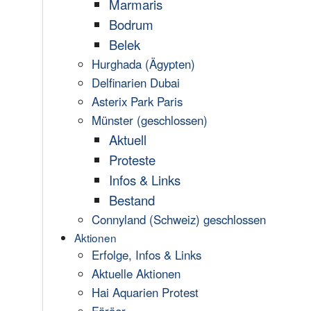
Marmaris
Bodrum
Belek
Hurghada (Ägypten)
Delfinarien Dubai
Asterix Park Paris
Münster (geschlossen)
Aktuell
Proteste
Infos & Links
Bestand
Connyland (Schweiz) geschlossen
Aktionen
Erfolge, Infos & Links
Aktuelle Aktionen
Hai Aquarien Protest