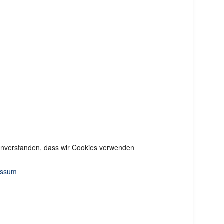
 einverstanden, dass wir Cookies verwenden
essum