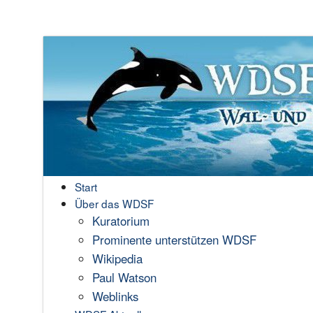
Start
Über das WDSF
Kuratorium
Prominente unterstützen WDSF
Wikipedia
Paul Watson
Weblinks