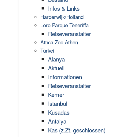
Infos & Links
Harderwijk/Holland
Loro Parque Teneriffa
Reiseveranstalter
Attica Zoo Athen
Türkei
Alanya
Aktuell
Informationen
Reiseveranstalter
Kemer
Istanbul
Kusadasi
Antalya
Kas (z.Zt. geschlossen)