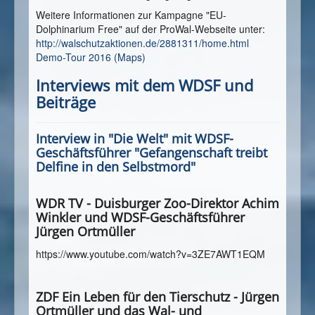
Weitere Informationen zur Kampagne "EU-
Dolphinarium Free" auf der ProWal-Webseite unter:
http://walschutzaktionen.de/2881311/home.html
Demo-Tour 2016 (Maps)
Interviews mit dem WDSF und
Beiträge
Interview in "Die Welt" mit WDSF-
Geschäftsführer "Gefangenschaft treibt
Delfine in den Selbstmord"
WDR TV - Duisburger Zoo-Direktor Achim
Winkler und WDSF-Geschäftsführer
Jürgen Ortmüller
https://www.youtube.com/watch?v=3ZE7AWT1EQM
ZDF Ein Leben für den Tierschutz - Jürgen
Ortmüller und das Wal- und