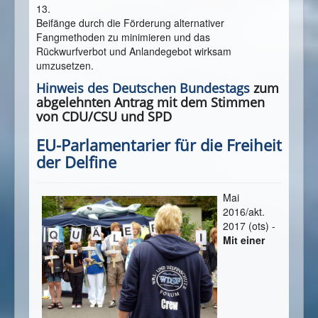
13.
Beifänge durch die Förderung alternativer
Fangmethoden zu minimieren und das
Rückwurfverbot und Anlandegebot wirksam
umzusetzen.
Hinweis des Deutschen Bundestags
zum
abgelehnten Antrag mit dem Stimmen
von CDU/CSU und SPD
EU-Parlamentarier für die Freiheit
der Delfine
Mai
2016/akt.
2017 (ots) -
Mit einer