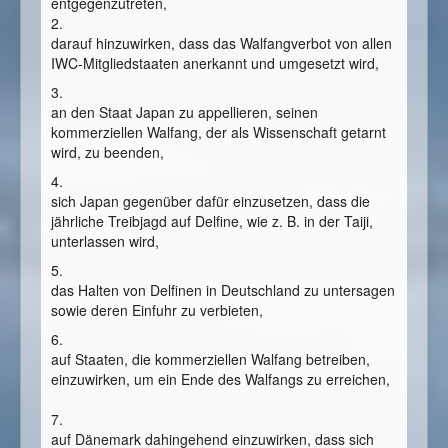
entgegenzutreten,
2.
darauf hinzuwirken, dass das Walfangverbot von allen
IWC-Mitgliedstaaten anerkannt und umgesetzt wird,
3.
an den Staat Japan zu appellieren, seinen
kommerziellen Walfang, der als Wissenschaft getarnt
wird, zu beenden,
4.
sich Japan gegenüber dafür einzusetzen, dass die
jährliche Treibjagd auf Delfine, wie z. B. in der Taiji,
unterlassen wird,
5.
das Halten von Delfinen in Deutschland zu untersagen
sowie deren Einfuhr zu verbieten,
6.
auf Staaten, die kommerziellen Walfang betreiben,
einzuwirken, um ein Ende des Walfangs zu erreichen,
7.
auf Dänemark dahingehend einzuwirken, dass sich