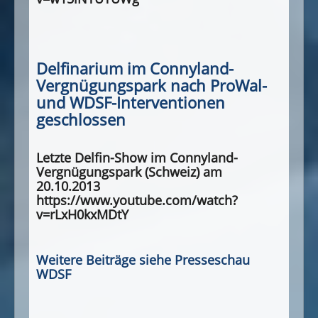
Delfinarium im Connyland-
Vergnügungspark nach ProWal-
und WDSF-Interventionen
geschlossen
Letzte Delfin-Show im Connyland-
Vergnügungspark (Schweiz) am
20.10.2013
https://www.youtube.com/watch?
v=rLxH0kxMDtY
Weitere Beiträge siehe Presseschau
WDSF