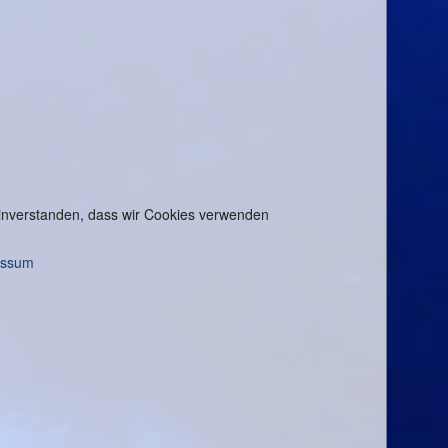
 einverstanden, dass wir Cookies verwenden
essum