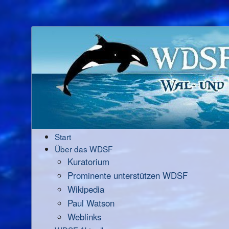
Start
Über das WDSF
Kuratorium
Prominente unterstützen WDSF
Wikipedia
Paul Watson
Weblinks