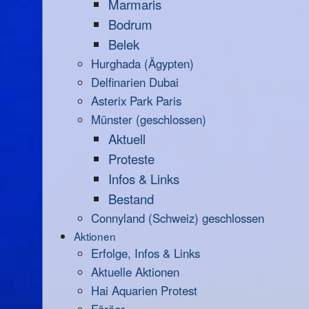
Marmaris
Bodrum
Belek
Hurghada (Ägypten)
Delfinarien Dubai
Asterix Park Paris
Münster (geschlossen)
Aktuell
Proteste
Infos & Links
Bestand
Connyland (Schweiz) geschlossen
Aktionen
Erfolge, Infos & Links
Aktuelle Aktionen
Hai Aquarien Protest