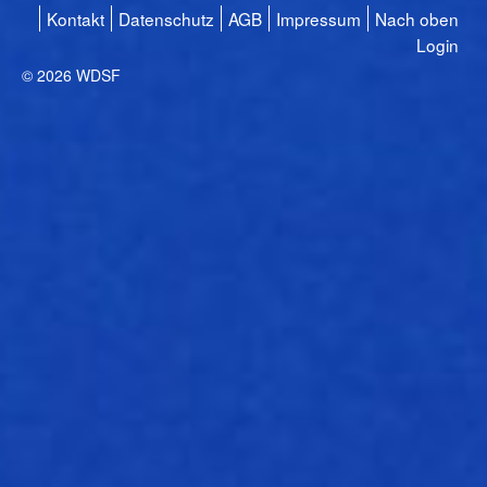
Kontakt
Datenschutz
AGB
Impressum
Nach oben
Login
© 2026 WDSF