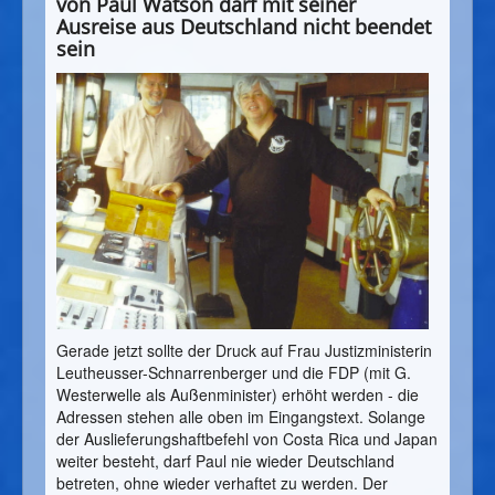
von Paul Watson darf mit seiner
Ausreise aus Deutschland nicht beendet
sein
Gerade jetzt sollte der Druck auf Frau Justizministerin
Leutheusser-Schnarrenberger und die FDP (mit G.
Westerwelle als Außenminister) erhöht werden - die
Adressen stehen alle oben im Eingangstext. Solange
der Auslieferungshaftbefehl von Costa Rica und Japan
weiter besteht, darf Paul nie wieder Deutschland
betreten, ohne wieder verhaftet zu werden. Der