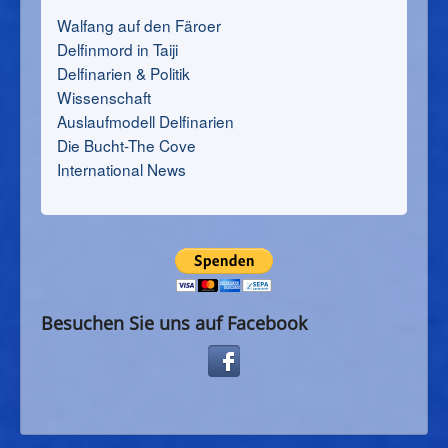
Walfang auf den Färoer
Delfinmord in Taiji
Delfinarien & Politik
Wissenschaft
Auslaufmodell Delfinarien
Die Bucht-The Cove
International News
Besuchen Sie uns auf Facebook