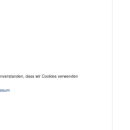
 einverstanden, dass wir Cookies verwenden
essum