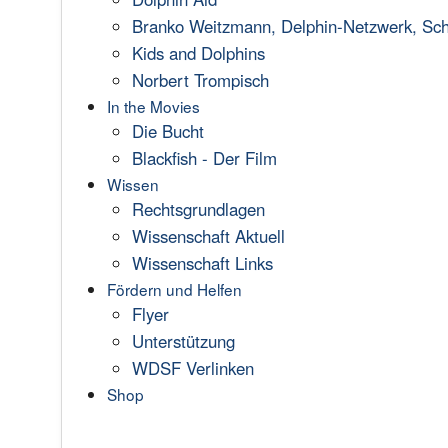
Branko Weitzmann, Delphin-Netzwerk, Scha
Kids and Dolphins
Norbert Trompisch
In the Movies
Die Bucht
Blackfish - Der Film
Wissen
Rechtsgrundlagen
Wissenschaft Aktuell
Wissenschaft Links
Fördern und Helfen
Flyer
Unterstützung
WDSF Verlinken
Shop