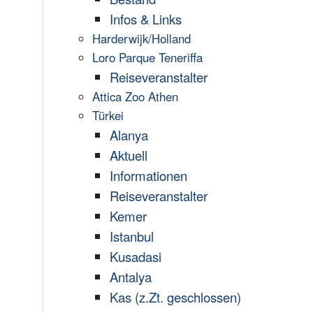
Infos & Links
Harderwijk/Holland
Loro Parque Teneriffa
Reiseveranstalter
Attica Zoo Athen
Türkei
Alanya
Aktuell
Informationen
Reiseveranstalter
Kemer
Istanbul
Kusadasi
Antalya
Kas (z.Zt. geschlossen)