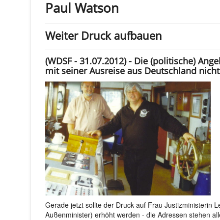
Paul Watson
Weiter Druck aufbauen
(WDSF - 31.07.2012) - Die (politische) Ang
mit seiner Ausreise aus Deutschland nich
Gerade jetzt sollte der Druck auf Frau Justizministerin
Außenminister) erhöht werden - die Adressen stehen all