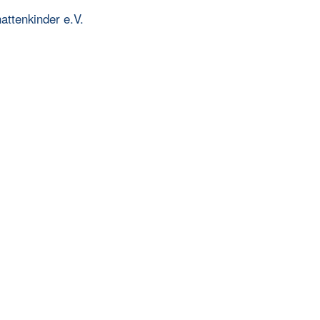
ttenkinder e.V.