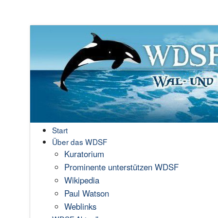
Start
Über das WDSF
Kuratorium
Prominente unterstützen WDSF
Wikipedia
Paul Watson
Weblinks