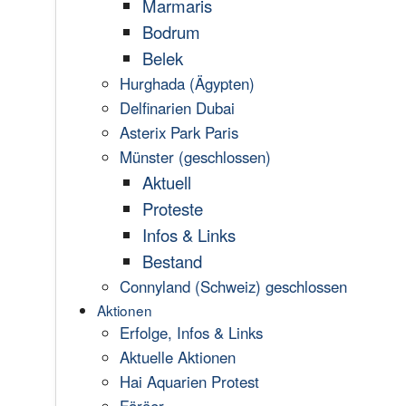
Marmaris
Bodrum
Belek
Hurghada (Ägypten)
Delfinarien Dubai
Asterix Park Paris
Münster (geschlossen)
Aktuell
Proteste
Infos & Links
Bestand
Connyland (Schweiz) geschlossen
Aktionen
Erfolge, Infos & Links
Aktuelle Aktionen
Hai Aquarien Protest