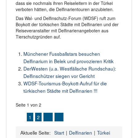
dass sie nochmals ihren Reiseleitern in der Türkei
verboten hätten, die Delfinarientouren anzubieten.
Das Wal- und Delfinschutz-Forum (WDSF) ruft zum
Boykott der türkischen Städte mit Delfinarien und der
Reiseveranstalter mit Delfinarienangeboten aus
Tierschutzgründen auf.
Münchener Fussballstars besuchen
Delfinarium in Belek und provozieren Kritik
DerWesten (u.a. Westfälische Rundschau):
Delfinschützer siegen vor Gericht
WDSF-Tourismus-Boykott-Aufruf für die
türkischen Städte mit Delfinarien !!!
Seite 1 von 2
1
2
Aktuelle Seite:
Start
Delfinarien
Türkei