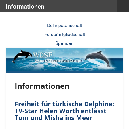
≡
Informationen
Delfinpatenschaft
Fördermitgliedschaft
Spenden
Informationen
Freiheit für türkische Delphine:
TV-Star Helen Worth entlässt
Tom und Misha ins Meer