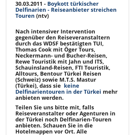
30.03.2011 -
Boykott türkischer
Delfinarien -
Reiseanbieter streichen
Touren
(ntv)
Nach intensiver Intervention
gegenüber den Reiseveranstaltern
durch das WDSF bestätigten TUI,
Thomas Cook mit Öger Tours,
Neckermann- und Bucher-Reisen,
Rewe Touristik mit Jahn und ITS,
Schauinsland-Reisen, FTI Touristik,
Alltours, Bentour Türkei Reisen
(Schweiz) sowie M.T.S. Mastur
(Türkei), dass sie
keine
Delfinarientouren in der Türkei
mehr
anbieten werden.
Teilen Sie uns bitte mit, falls
Reiseveranstalter oder Agenturen in
der Türkei noch Delfinarien-Touren
anbieten. Schauen Sie in die
Hotelmappen vor Ort. Alle