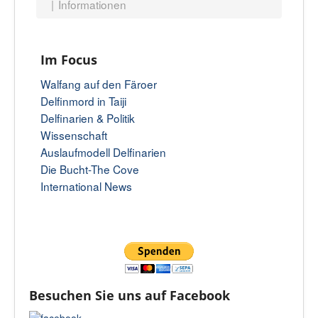
Informationen
Im Focus
Walfang auf den Färoer
Delfinmord in Taiji
Delfinarien & Politik
Wissenschaft
Auslaufmodell Delfinarien
Die Bucht-The Cove
International News
Besuchen Sie uns auf Facebook