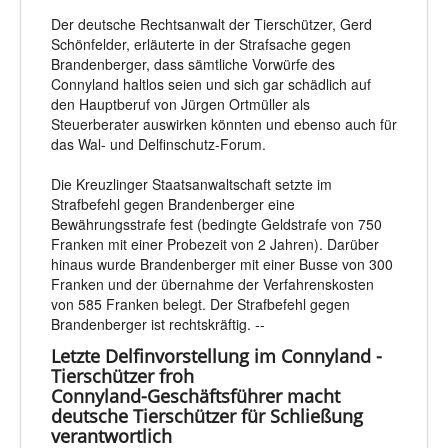
Der deutsche Rechtsanwalt der Tierschützer, Gerd
Schönfelder, erläuterte in der Strafsache gegen
Brandenberger, dass sämtliche Vorwürfe des
Connyland haltlos seien und sich gar schädlich auf
den Hauptberuf von Jürgen Ortmüller als
Steuerberater auswirken könnten und ebenso auch für
das Wal- und Delfinschutz-Forum.
Die Kreuzlinger Staatsanwaltschaft setzte im
Strafbefehl gegen Brandenberger eine
Bewährungsstrafe fest (bedingte Geldstrafe von 750
Franken mit einer Probezeit von 2 Jahren). Darüber
hinaus wurde Brandenberger mit einer Busse von 300
Franken und der übernahme der Verfahrenskosten
von 585 Franken belegt. Der Strafbefehl gegen
Brandenberger ist rechtskräftig. --
Letzte Delfinvorstellung im Connyland -
Tierschützer froh
Connyland-Geschäftsführer macht
deutsche Tierschützer für Schließung
verantwortlich