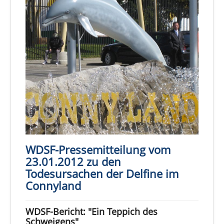
WDSF-Pressemitteilung vom
23.01.2012 zu den
Todesursachen der Delfine im
Connyland
WDSF-Bericht: "Ein Teppich des
Schweigens"