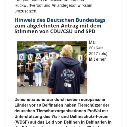
Rückwurfverbot und Anlandegebot wirksam
umzusetzen.
Hinweis des Deutschen Bundestags
zum abgelehnten Antrag mit dem
Stimmen von CDU/CSU und SPD
Mai
2016/akt.
2017 (ots) -
Mit einer
Demonstrationstour durch sieben europäische
Länder vor 19 Delfinarien haben Tierschützer der
deutschen Tierschutzorganisationen ProWal mit
Unterstützung des Wal- und Delfinschutz-Forum
(WDSF) auf das Leid von Delfinen in Delfinarien in