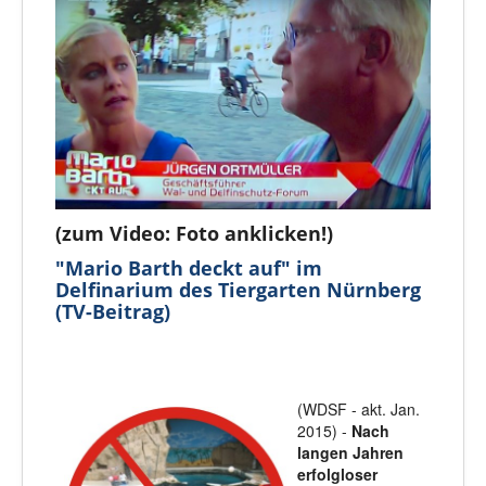
(zum Video: Foto anklicken!)
"Mario Barth deckt auf" im
Delfinarium des Tiergarten Nürnberg
(TV-Beitrag)
(WDSF - akt. Jan.
2015) -
Nach
langen Jahren
erfolgloser