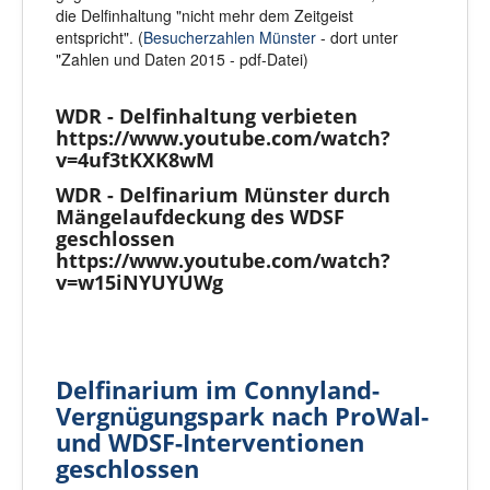
die Delfinhaltung "nicht mehr dem Zeitgeist
entspricht". (
Besucherzahlen Münster
- dort unter
"Zahlen und Daten 2015 - pdf-Datei)
WDR - Delfinhaltung verbieten
https://www.youtube.com/watch?
v=4uf3tKXK8wM
WDR - Delfinarium Münster durch
Mängelaufdeckung des WDSF
geschlossen
https://www.youtube.com/watch?
v=w15iNYUYUWg
Delfinarium im Connyland-
Vergnügungspark nach ProWal-
und WDSF-Interventionen
geschlossen