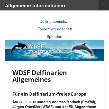
≡
Allgemeine Informationen
Delfinpatenschaft
Fördermitgliedschaft
Spenden
WDSF Delfinarien
Allgemeines
Für ein Delfinarium-freies Europa
Am 04.06.2016 sandten Andreas Morlock (ProWal),
Jürgen Ortmüller (WDSF) und der EU-Abgeordnete