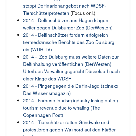
stoppt Delfinarienangebot nach WDSF-
Tierschützerprotesten
(Focus onl.)
2014 - Delfinschützer aus Hagen klagen
weiter gegen Duisburger Zoo (DerWesten)
2014 - Delfinschützer fordern erfolgreich
tiermedizinische Berichte des Zoo Duisburg
ein (WDR-TV)
2014 - Zoo Duisburg muss weitere Daten zur
Delfinhaltung veröffentlichen (DerWesten)
Urteil des Verwaltungsgericht Düsseldorf nach
einer Klage des WDSF
2014 - Pinger gegen die Delfin-Jagd (scinexx
Das Wissensmagazin)
2014 - Faroese tourism industry losing out on
tourism revenue due to whaling (The
Copenhagen Post)
2014 - Tierschützer retten Grindwale und
protestieren gegen Walmord auf den Färöer-