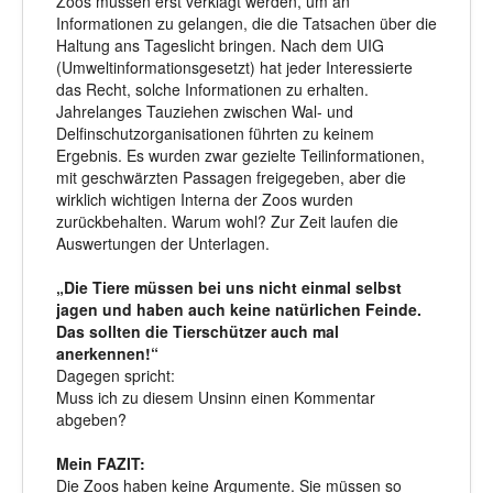
Zoos müssen erst verklagt werden, um an
Informationen zu gelangen, die die Tatsachen über die
Haltung ans Tageslicht bringen. Nach dem UIG
(Umweltinformationsgesetzt) hat jeder Interessierte
das Recht, solche Informationen zu erhalten.
Jahrelanges Tauziehen zwischen Wal- und
Delfinschutzorganisationen führten zu keinem
Ergebnis. Es wurden zwar gezielte Teilinformationen,
mit geschwärzten Passagen freigegeben, aber die
wirklich wichtigen Interna der Zoos wurden
zurückbehalten. Warum wohl? Zur Zeit laufen die
Auswertungen der Unterlagen.
„Die Tiere müssen bei uns nicht einmal selbst
jagen und haben auch keine natürlichen Feinde.
Das sollten die Tierschützer auch mal
anerkennen!“
Dagegen spricht:
Muss ich zu diesem Unsinn einen Kommentar
abgeben?
Mein FAZIT:
Die Zoos haben keine Argumente. Sie müssen so