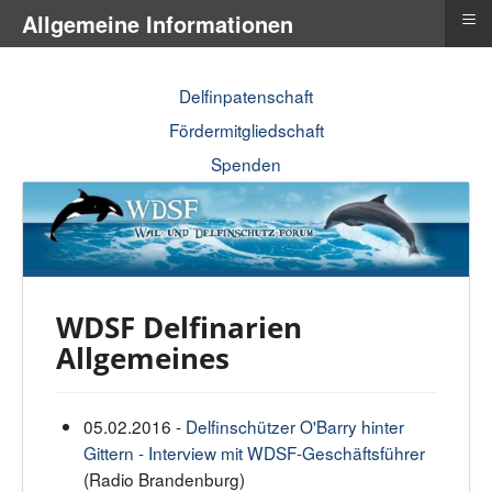
≡
Allgemeine Informationen
Delfinpatenschaft
Fördermitgliedschaft
Spenden
WDSF Delfinarien
Allgemeines
05.02.2016 -
Delfinschützer O'Barry hinter
Gittern - Interview mit WDSF-Geschäftsführer
(Radio Brandenburg)