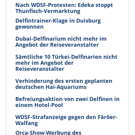
Nach WDSF-Protesten: Edeka stoppt
Thunfisch-Vermarktung
Delfintrainer-Klage in Duisburg
gewonnen
Dubai-Delfinarium nicht mehr im
Angebot der Reiseveranstalter
Sämtliche 10 Türkei-Delfinarien nicht
mehr im Angebot der
Reiseveranstalter
Verhinderung des ersten geplanten
deutschen Hai-Aquariums
Befreiungsaktion von zwei Delfinen in
einem Hotel-Pool
WDSF-Strafanzeige gegen den Färöer-
Walfang
Orca-Show-Werbung des