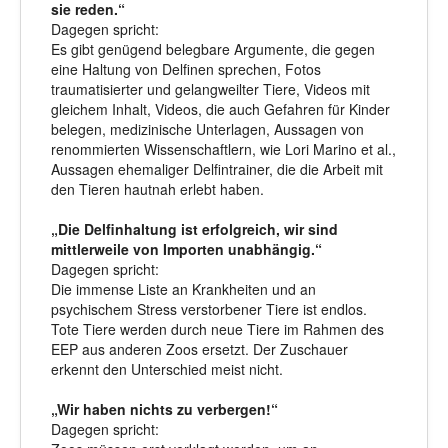
sie reden.“
Dagegen spricht:
Es gibt genügend belegbare Argumente, die gegen
eine Haltung von Delfinen sprechen, Fotos
traumatisierter und gelangweilter Tiere, Videos mit
gleichem Inhalt, Videos, die auch Gefahren für Kinder
belegen, medizinische Unterlagen, Aussagen von
renommierten Wissenschaftlern, wie Lori Marino et al.,
Aussagen ehemaliger Delfintrainer, die die Arbeit mit
den Tieren hautnah erlebt haben.
„Die Delfinhaltung ist erfolgreich, wir sind
mittlerweile von Importen unabhängig.“
Dagegen spricht:
Die immense Liste an Krankheiten und an
psychischem Stress verstorbener Tiere ist endlos.
Tote Tiere werden durch neue Tiere im Rahmen des
EEP aus anderen Zoos ersetzt. Der Zuschauer
erkennt den Unterschied meist nicht.
„Wir haben nichts zu verbergen!“
Dagegen spricht: