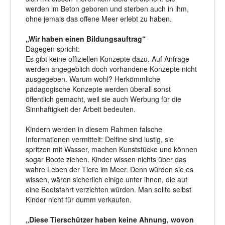
werden im Beton geboren und sterben auch in ihm,
ohne jemals das offene Meer erlebt zu haben.
„Wir haben einen Bildungsauftrag“
Dagegen spricht:
Es gibt keine offiziellen Konzepte dazu. Auf Anfrage
werden angegeblich doch vorhandene Konzepte nicht
ausgegeben. Warum wohl? Herkömmliche
pädagogische Konzepte werden überall sonst
öffentlich gemacht, weil sie auch Werbung für die
Sinnhaftigkeit der Arbeit bedeuten.
Kindern werden in diesem Rahmen falsche
Informationen vermittelt: Delfine sind lustig, sie
spritzen mit Wasser, machen Kunststücke und können
sogar Boote ziehen. Kinder wissen nichts über das
wahre Leben der Tiere im Meer. Denn würden sie es
wissen, wären sicherlich einige unter ihnen, die auf
eine Bootsfahrt verzichten würden. Man sollte selbst
Kinder nicht für dumm verkaufen.
„Diese Tierschützer haben keine Ahnung, wovon