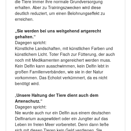
die Tiere immer ihre normale Grundversorgung
erhalten. Aber zu Trainingszwecken wird diese
deutlich reduziert, um einen Belohnungseffekt zu
erreichen.
„Sie werden bei uns weitgehend artgerecht
gehalten.“
Dagegen spricht:
Künstliche Landschaften, mit künstlichen Farben und
künstlichem Licht. Toter Fisch zur Fütterung, der auch
noch mit Medikamenten angereichert werden muss.
Kein Delfin kann ausschwimmen, kein Delfin lebt in
großen Familienverbänden, wie sie in der Natur
vorkommen. Das Echolot verkümmert, da es nicht
benötigt wird.
„
Unsere Haltung der Tiere dient auch dem
Artenschutz.“
Dagegen spricht:
Nie wurde auch nur ein Delfin aus einem deutschen
Delfinarium ausgewildert oder ein Jungtier auf das
Leben im freien Meer vorbereitet. Denn dann ließe
sich mit diesen Tieren kein Geld verdienen. Sie