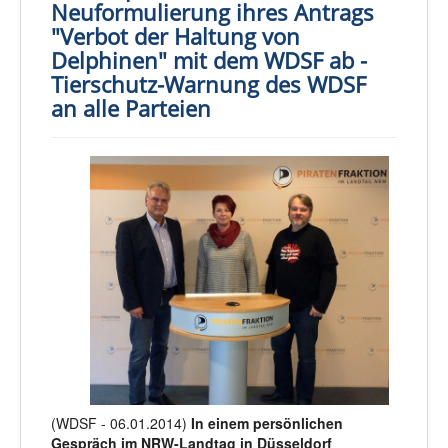
Neuformulierung ihres Antrags
"Verbot der Haltung von
Delphinen" mit dem WDSF ab -
Tierschutz-Warnung des WDSF
an alle Parteien
(WDSF - 06.01.2014)
In einem persönlichen
Gespräch im NRW-Landtag in Düsseldorf