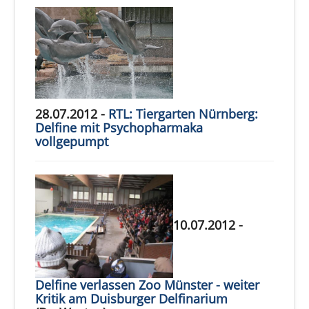
28.07.2012 -
RTL: Tiergarten Nürnberg:
Delfine mit Psychopharmaka
vollgepumpt
10.07.2012 -
Delfine verlassen Zoo Münster - weiter
Kritik am Duisburger Delfinarium