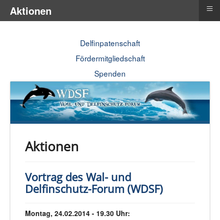
≡
Aktionen
Delfinpatenschaft
Fördermitgliedschaft
Spenden
Aktionen
Vortrag des Wal- und
Delfinschutz-Forum (WDSF)
Montag, 24.02.2014 - 19.30 Uhr: