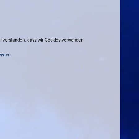
 einverstanden, dass wir Cookies verwenden
essum