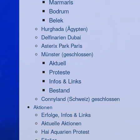
Marmaris
Bodrum
Belek
Hurghada (Ägypten)
Delfinarien Dubai
Asterix Park Paris
Münster (geschlossen)
Aktuell
Proteste
Infos & Links
Bestand
Connyland (Schweiz) geschlossen
Aktionen
Erfolge, Infos & Links
Aktuelle Aktionen
Hai Aquarien Protest