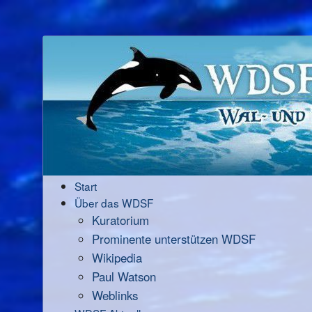
Start
Über das WDSF
Kuratorium
Prominente unterstützen WDSF
Wikipedia
Paul Watson
Weblinks