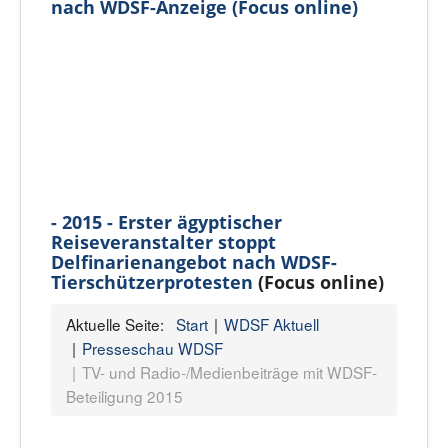
nach WDSF-Anzeige (Focus online)
- 2015 - Erster ägyptischer
Reiseveranstalter stoppt
Delfinarienangebot nach WDSF-
Tierschützerprotesten
(Focus online)
Aktuelle Seite:
Start
WDSF Aktuell
Presseschau WDSF
TV- und Radio-/Medienbeiträge mit WDSF-
Beteiligung 2015