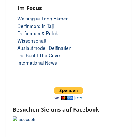
Im Focus
Walfang auf den Färoer
Delfinmord in Taiji
Delfinarien & Politik
Wissenschaft
Auslaufmodell Delfinarien
Die Bucht-The Cove
International News
Besuchen Sie uns auf Facebook