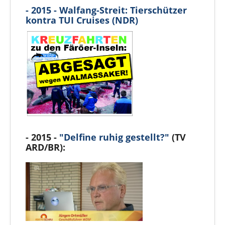
- 2015 - Walfang-Streit: Tierschützer
kontra TUI Cruises (NDR)
- 2015 -
"Delfine ruhig gestellt?"
(TV
ARD/BR):