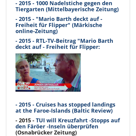
- 2015 - 1000 Nadelstiche gegen den
Tiergarten (Mittelbayerische Zeitung)
- 2015 - "Mario Barth deckt auf -
Freiheit für Flipper" (Märkische
online-Zeitung)
- 2015 - RTL-TV-Beitrag "Mario Barth
deckt auf - Freiheit für Flipper:
- 2015 - Cruises has stopped landings
at the Faroe-Islands (Baltic Review)
- 2015 -
TUI will Kreuzfahrt -Stopps auf
den Färöer -Inseln überprüfen
(Osnabrücker Zeitung)