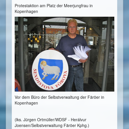
Protestaktion am Platz der Meerjungfrau in
Kopenhagen
Vor dem Büro der Selbstverwaltung der Färöer in
Kopenhagen
(lks. Jürgen Ortmüller/WDSF - Herálvur
Joensen/Selbstverwaltung Färöer Kphg.)