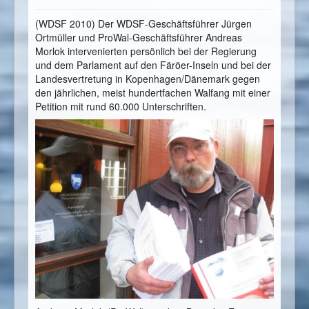
(WDSF 2010) Der WDSF-Geschäftsführer Jürgen
Ortmüller und ProWal-Geschäftsführer Andreas
Morlok intervenierten persönlich bei der Regierung
und dem Parlament auf den Färöer-Inseln und bei der
Landesvertretung in Kopenhagen/Dänemark gegen
den jährlichen, meist hundertfachen Walfang mit einer
Petition mit rund 60.000 Unterschriften.