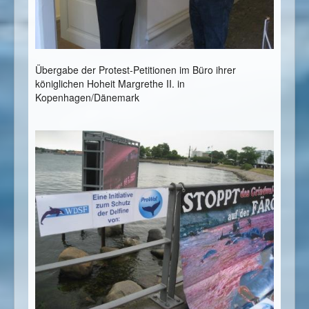
Übergabe der Protest-Petitionen im Büro ihrer
königlichen Hoheit Margrethe II. in
Kopenhagen/Dänemark