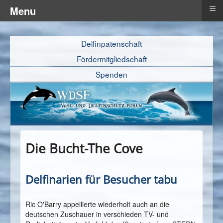
≡
Menu
Delfinpatenschaft
Fördermitgliedschaft
Spenden
Die Bucht-The Cove
Delfinarien für Besucher tabu
Ric O'Barry appellierte wiederholt auch an die
deutschen Zuschauer in verschieden TV- und