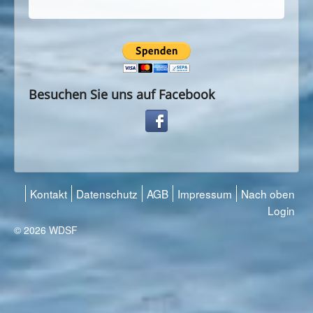
Besuchen Sie uns auf Facebook
Kontakt
Datenschutz
AGB
Impressum
Nach oben
Login
© 2026 WDSF