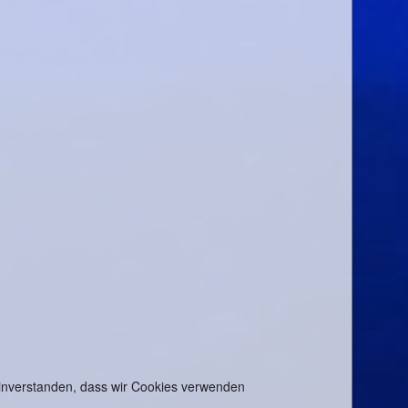
 einverstanden, dass wir Cookies verwenden