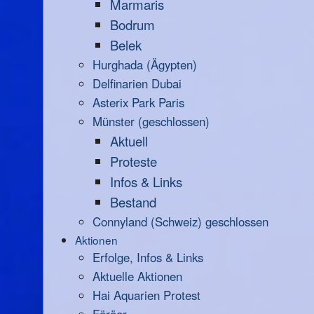
Marmaris
Bodrum
Belek
Hurghada (Ägypten)
Delfinarien Dubai
Asterix Park Paris
Münster (geschlossen)
Aktuell
Proteste
Infos & Links
Bestand
Connyland (Schweiz) geschlossen
Aktionen
Erfolge, Infos & Links
Aktuelle Aktionen
Hai Aquarien Protest