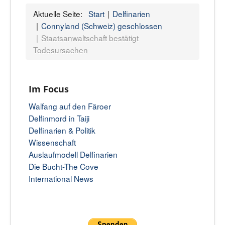
Aktuelle Seite:
Start
Delfinarien
Connyland (Schweiz) geschlossen
Staatsanwaltschaft bestätigt
Todesursachen
Im Focus
Walfang auf den Färoer
Delfinmord in Taiji
Delfinarien & Politik
Wissenschaft
Auslaufmodell Delfinarien
Die Bucht-The Cove
International News