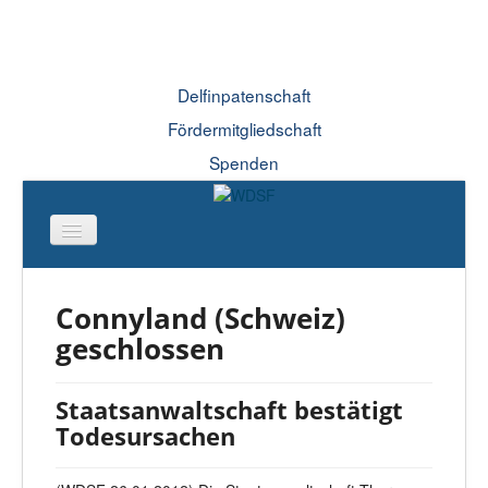
Delfinpatenschaft
Fördermitgliedschaft
Spenden
Connyland (Schweiz)
geschlossen
Staatsanwaltschaft bestätigt
Todesursachen