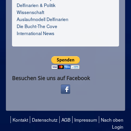
Delfinarien & Politik
Wissenschaft
Auslaufmodell Delfinarien
Die Bucht-The Cove
International News
Besuchen Sie uns auf Facebook
Kontakt
Datenschutz
AGB
Impressum
Nach oben
Login