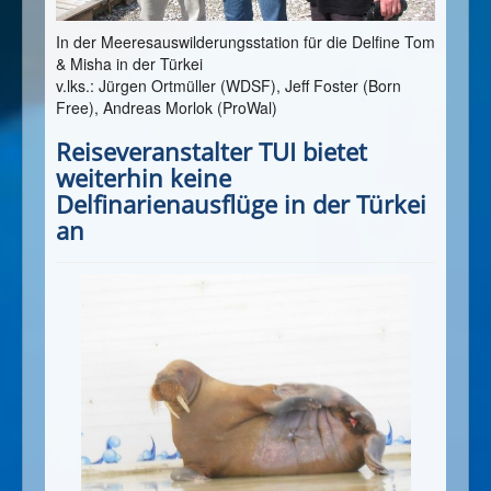
In der Meeresauswilderungsstation für die Delfine Tom
& Misha in der Türkei
v.lks.: Jürgen Ortmüller (WDSF), Jeff Foster (Born
Free), Andreas Morlok (ProWal)
Reiseveranstalter TUI bietet
weiterhin keine
Delfinarienausflüge in der Türkei
an