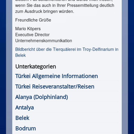
wenn Sie das auch in Ihrer Pressemitteilung deutlich
zum Ausdruck bringen würden.
Freundliche Grüße
Mario Köpers
Executive Director
Unternehmenskommunikation
Bildbericht über die Tierquälerei im Troy-Delfinarium in
Belek
Unterkategorien
Türkei Allgemeine Informationen
Türkei Reiseveranstalter/Reisen
Alanya (Dolphinland)
Antalya
Belek
Bodrum