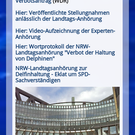
Verbotsantrag
(WDR)
Hier: Veröffentlichte Stellungnahmen
anlässlich der Landtags-Anhörung
Hier: Video-Aufzeichnung der Experten-
Anhörung
Hier: Wortprotokoll der NRW-
Landtagsanhörung "Verbot der Haltung
von Delphinen"
NRW-Landtagsanhörung zur
Delfinhaltung - Eklat um SPD-
Sachverständigen