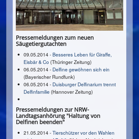
Pressemeldungen zum neuen
Säugetiergutachten
09.05.2014 -
Besseres Leben für Giraffe,
Eisbär & Co
(Thüringer Zeitung)
06.05.2014 -
Delfine gewöhnen sich ein
(Bayerischer Rundfunk)
06.05.2014 -
Duisburger Delfinarium trennt
Delfinfamilie
(Hannover Zeitung)
Pressemeldungen zur NRW-
Landtagsanhörung "Haltung von
Delfinen beenden"
21.05.2014 -
Tierschützer vor den Wahlen