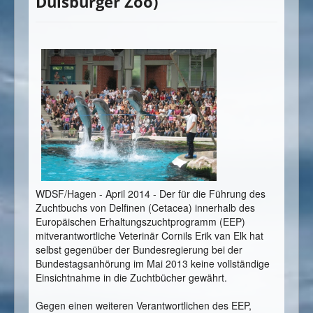
Duisburger Zoo)
WDSF/Hagen - April 2014 - Der für die Führung des
Zuchtbuchs von Delfinen (Cetacea) innerhalb des
Europäischen Erhaltungszuchtprogramm (EEP)
mitverantwortliche Veterinär Cornils Erik van Elk hat
selbst gegenüber der Bundesregierung bei der
Bundestagsanhörung im Mai 2013 keine vollständige
Einsichtnahme in die Zuchtbücher gewährt.
Gegen einen weiteren Verantwortlichen des EEP,